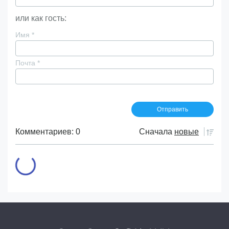
или как гость:
Имя
*
Почта
*
Комментариев: 0
Сначала
новые