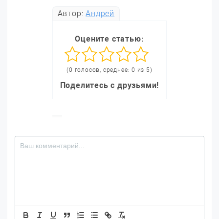
Автор:
Андрей
Оцените статью:
(0 голосов, среднее: 0 из 5)
Поделитесь с друзьями!