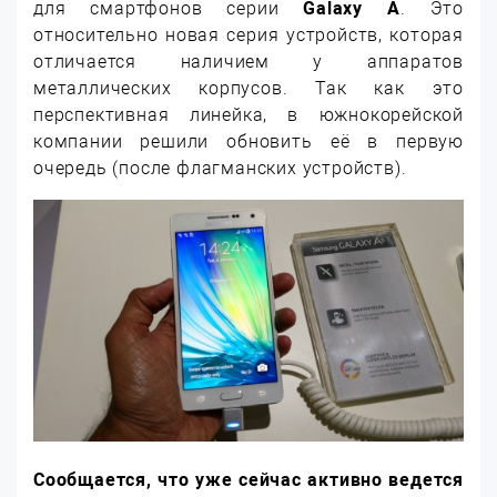
для смартфонов серии
Galaxy A
. Это
относительно новая серия устройств, которая
отличается наличием у аппаратов
металлических корпусов. Так как это
перспективная линейка, в южнокорейской
компании решили обновить её в первую
очередь (после флагманских устройств).
Сообщается, что уже сейчас активно ведется