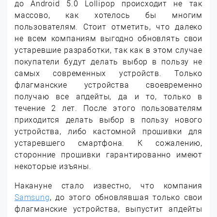
до Android 5.0 Lollipop происходит не так
массово, как хотелось бы многим
пользователям. Стоит отметить, что далеко
не всем компаниям выгодно обновлять свои
устаревшие разработки, так как в этом случае
покупатели будут делать выбор в пользу не
самых современных устройств. Только
флагманские устройства своевременно
получаю все апдейты, да и то, только в
течение 2 лет.
После этого пользователям
приходится делать выбор в пользу нового
устройства, либо кастомной прошивки для
устаревшего смартфона. К сожалению,
сторонние прошивки гарантированно имеют
некоторые изъяны.
Накануне стало известно, что компания
Samsung
, до этого обновлявшая только свои
флагманские устройства, выпустит апдейты