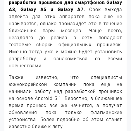
разработка прошивок для смартфонов Galaxy
A3, Galaxy A5 и Galaxy A7.
Срок выхода
апдейта для этих аппаратов пока еще не
называется, однако произойдет это в течение
ближайших пары месяцев. Чаще всего,
незадолго до релиза в сеть попадают
тестовые сборки официальных прошивок.
Именно тогда уже и можно будет установить
разработку и ознакомиться со всеми
новшествами.
Также известно, что специалисты
южнокорейской компании пока еще не
начинали работу над разработкой прошивок
на основе Android 5.1. Вероятно, в ближайшее
время процесс все же начнется, а получат
обновления пока только флагманские
устройства. Более подробно об этом станет
известно ближе к лету.