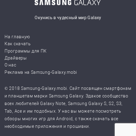
Окунись в чудесный мир Galaxy
На главную
Как скачать
Программы для ПК
Драйверы
О нас
Реклама на Samsung-Galaxy.mobi
© 2018 Samsung-Galaxy.mobi. Сайт посвящен смартфонам
и планшетам марки Samsung Galaxy. Эдакое сообщество
всех любителей Galaxy Note, Samsung Galaxy S, S2, S3,
Tab, Ace и им подобных. У нас вы можете посмотреть
обзоры многих игр для Android, с также скачать все
необходимые приложения и прошивки.