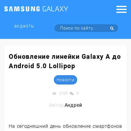
ВИДЖЕТЫ
Обновление линейки Galaxy A до
Android 5.0 Lollipop
Новости
2769
0
Автор:
Андрей
На сегодняшний день обновление смартфонов