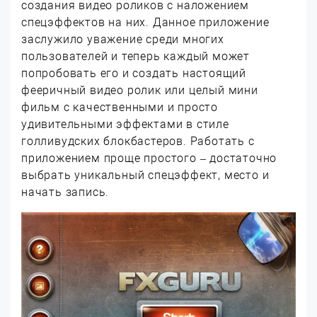
создания видео роликов с наложением
спецэффектов на них. Данное приложение
заслужило уважение среди многих
пользователей и теперь каждый может
попробовать его и создать настоящий
фееричный видео ролик или целый мини
фильм с качественными и просто
удивительными эффектами в стиле
голливудских блокбастеров. Работать с
приложением проще простого – достаточно
выбрать уникальный спецэффект, место и
начать запись.