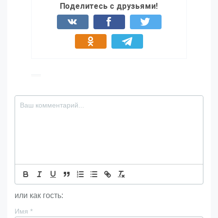
Поделитесь с друзьями!
или как гость:
Имя
*