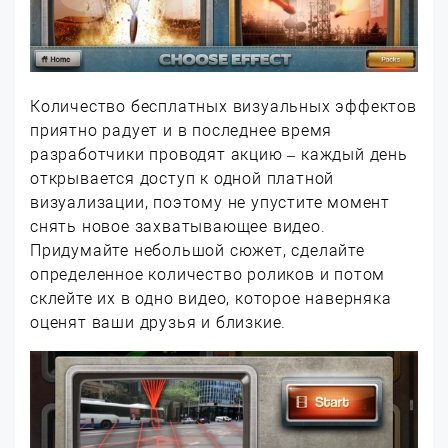
Количество бесплатных визуальных эффектов
приятно радует и в последнее время
разработчики проводят акцию – каждый день
открывается доступ к одной платной
визуализации, поэтому не упустите момент
снять новое захватывающее видео.
Придумайте небольшой сюжет, сделайте
определенное количество роликов и потом
склейте их в одно видео, которое наверняка
оценят ваши друзья и близкие.