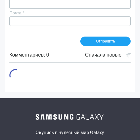
Почта
*
Комментариев: 0
Сначала
новые
Окунись в чудесный мир Galaxy