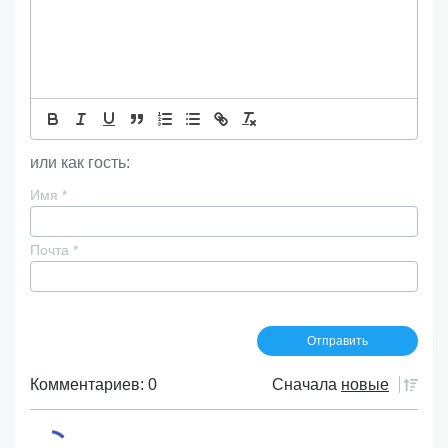
или как гость:
Имя
*
Почта
*
Комментариев: 0
Сначала
новые