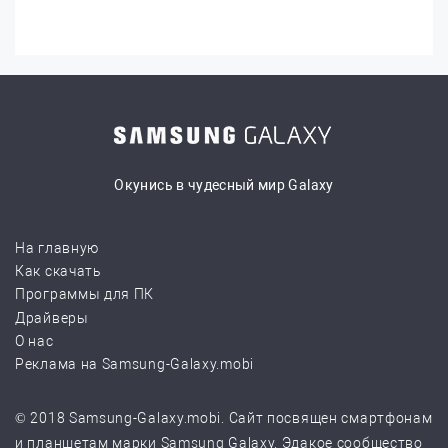
Окунись в чудесный мир Galaxy
На главную
Как скачать
Программы для ПК
Драйверы
О нас
Реклама на Samsung-Galaxy.mobi
© 2018 Samsung-Galaxy.mobi. Сайт посвящен смартфонам
и планшетам марки Samsung Galaxy. Эдакое сообщество