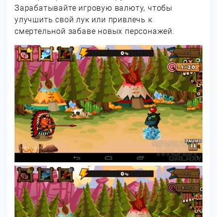
Зарабатывайте игровую валюту, чтобы
улучшить свой лук или привлечь к
смертельной забаве новых персонажей.