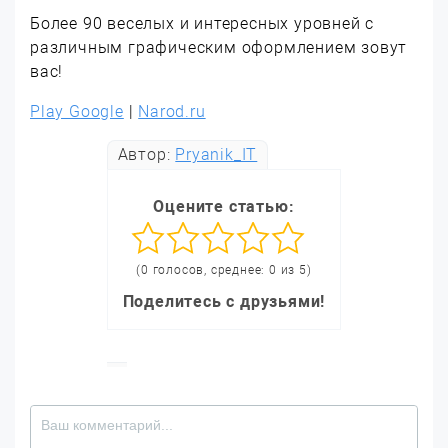
Более 90 веселых и интересных уровней с
различным графическим оформлением зовут
вас!
Play Google
|
Narod.ru
Автор:
Pryanik_IT
Оцените статью:
(0 голосов, среднее: 0 из 5)
Поделитесь с друзьями!