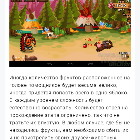
Иногда количество фруктов расположенное на
голове помощников будет весьма велико,
иногда придется попасть всего в одно яблоко.
С каждым уровнем сложность будет
естественно возрастать. Количество стрел на
прохождение этапа ограничено, так что не
тратьте их впустую. В любом случае, где бы не
находились фрукты, вам необходимо сбить их
и не пристрелить своих друзей-животных.