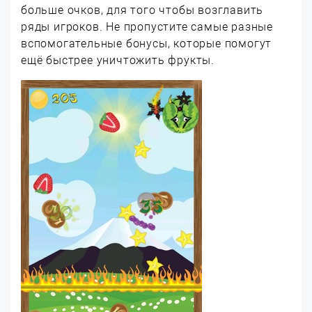
больше очков, для того чтобы возглавить
ряды игроков. Не пропустите самые разные
вспомогательные бонусы, которые помогут
ещё быстрее уничтожить фрукты.