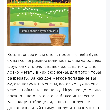
Весь процесс игры очень прост – с неба будет
сыпаться огромное количество самых разных
фруктовых плодов, вашей же задачей станет
ловко метать в них сюрикены, для того чтобы
разрезать. За каждое меткое попадание вы
будете получать монеты, которые нужно ещё
успеть поймать в кошелку. Игрушка довольно
сложная, но от этого ещё более интересная.
Благодаря таблице лидеров вы получите
дополнительный стимул получить как можно