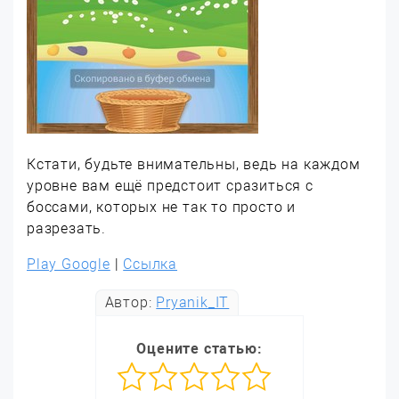
Кстати, будьте внимательны, ведь на каждом
уровне вам ещё предстоит сразиться с
боссами, которых не так то просто и
разрезать.
Play Google
|
Ссылка
Автор:
Pryanik_IT
Оцените статью: