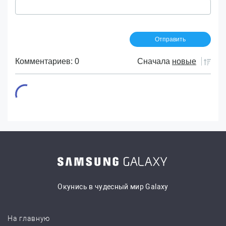
Комментариев: 0
Сначала
новые
Окунись в чудесный мир Galaxy
На главную