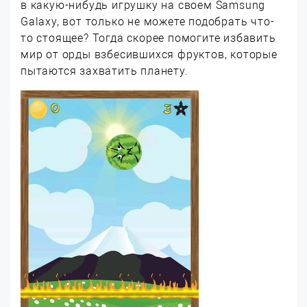
в какую-нибудь игрушку на своем Samsung
Galaxy, вот только не можете подобрать что-
то стоящее? Тогда скорее помогите избавить
мир от орды взбесившихся фруктов, которые
пытаются захватить планету.