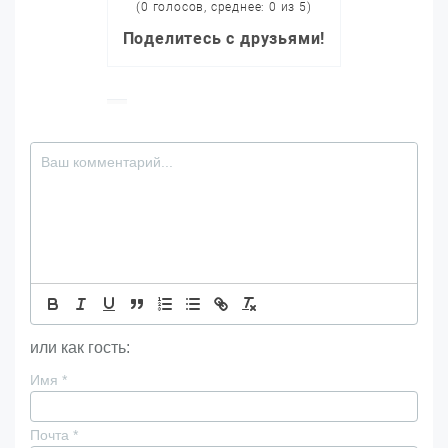
(0 голосов, среднее: 0 из 5)
Поделитесь с друзьями!
или как гость:
Имя
*
Почта
*