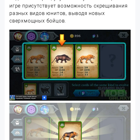
игре присутствует возможность скрещивания
разных видов юнитов, выводя новых
сверхмощных бойцов.