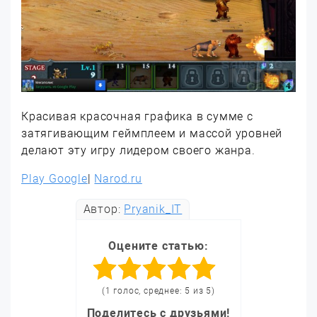
Красивая красочная графика в сумме с
затягивающим геймплеем и массой уровней
делают эту игру лидером своего жанра.
Play Google
|
Narod.ru
Автор:
Pryanik_IT
Оцените статью:
(1 голос, среднее: 5 из 5)
Поделитесь с друзьями!