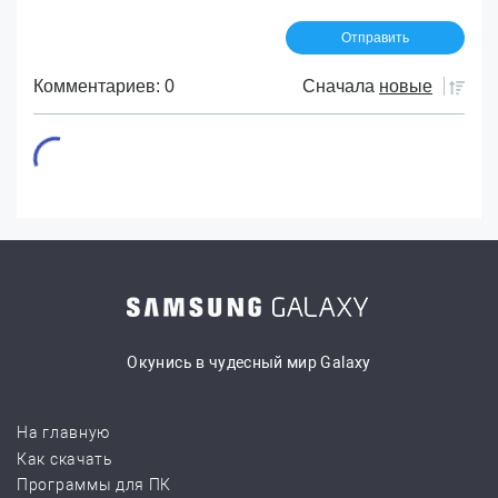
Комментариев: 0
Сначала
новые
Окунись в чудесный мир Galaxy
На главную
Как скачать
Программы для ПК