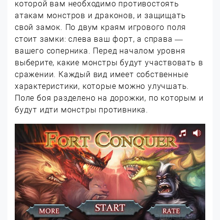
которой вам необходимо противостоять
атакам монстров и драконов, и защищать
свой замок. По двум краям игрового поля
стоит замки: слева ваш форт, а справа —
вашего соперника. Перед началом уровня
выберите, какие монстры будут участвовать в
сражении. Каждый вид имеет собственные
характеристики, которые можно улучшать.
Поле боя разделено на дорожки, по которым и
будут идти монстры противника.