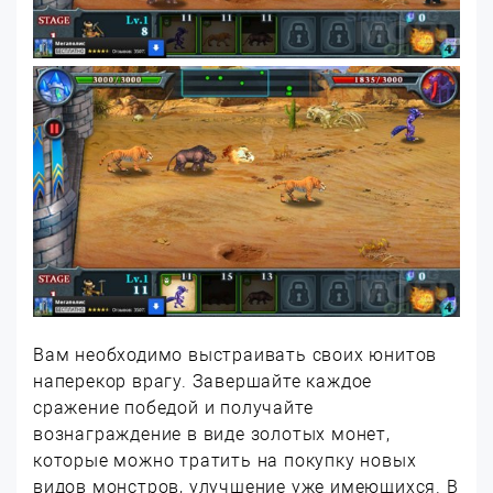
Вам необходимо выстраивать своих юнитов
наперекор врагу. Завершайте каждое
сражение победой и получайте
вознаграждение в виде золотых монет,
которые можно тратить на покупку новых
видов монстров, улучшение уже имеющихся. В