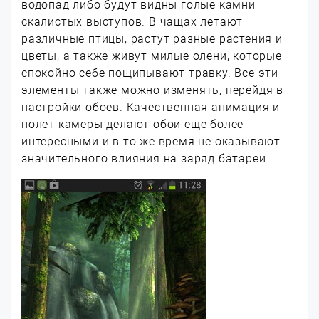
водопад либо будут видны голые камни
скалистых выступов. В чащах летают
различные птицы, растут разные растения и
цветы, а также живут милые олени, которые
спокойно себе пощипывают травку. Все эти
элементы также можно изменять, перейдя в
настройки обоев. Качественная анимация и
полет камеры делают обои ещё более
интересными и в то же время не оказывают
значительного влияния на заряд батареи.