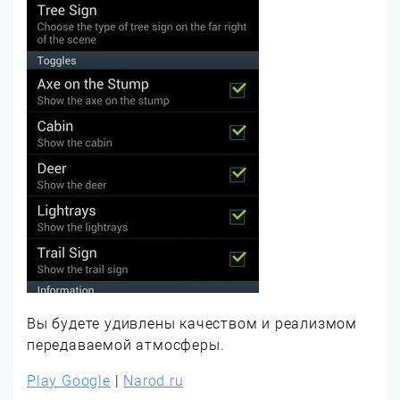
Вы будете удивлены качеством и реализмом
передаваемой атмосферы.
Play Google
|
Narod.ru