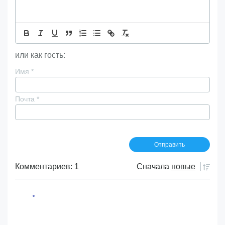
или как гость:
Имя
*
Почта
*
Комментариев: 1
Сначала
новые