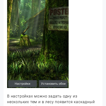
В настройках можно задать одну из
нескольких тем и в лесу появится каскадный