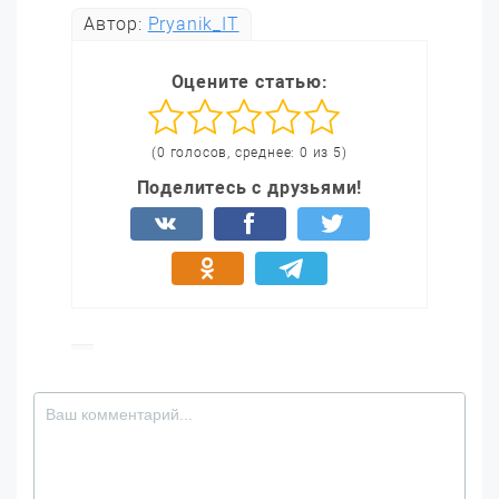
Автор:
Pryanik_IT
Оцените статью:
(0 голосов, среднее: 0 из 5)
Поделитесь с друзьями!