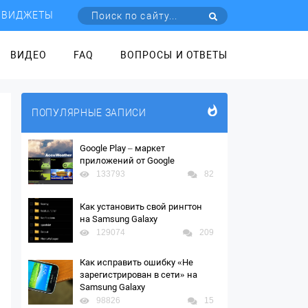
ВИДЖЕТЫ
ВИДЕО
FAQ
ВОПРОСЫ И ОТВЕТЫ
ПОПУЛЯРНЫЕ ЗАПИСИ
Google Play – маркет
приложений от Google
133793
82
Как установить свой рингтон
на Samsung Galaxy
129074
209
Как исправить ошибку «Не
зарегистрирован в сети» на
Samsung Galaxy
98826
15