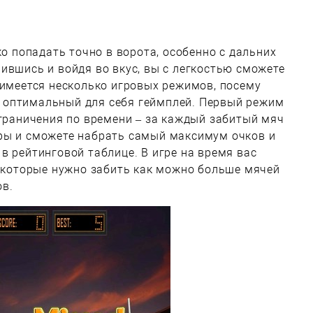
ко попадать точно в ворота, особенно с дальних
ившись и войдя во вкус, вы с легкостью сможете
 имеется несколько игровых режимов, посему
 оптимальный для себя геймплей. Первый режим
ограничения по времени – за каждый забитый мяч
ры и сможете набрать самый максимум очков и
в рейтинговой таблице. В игре на время вас
а которые нужно забить как можно больше мячей
ов.