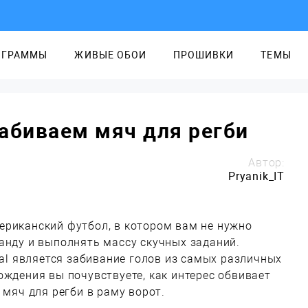
ОГРАММЫ
ЖИВЫЕ ОБОИ
ПРОШИВКИ
ТЕМЫ
– забиваем мяч для регби
Автор:
Pryanik_IT
ериканский футбол, в котором вам не нужно
анду и выполнять массу скучных заданий.
oal является забивание голов из самых различных
ождения вы почувствуете, как интерес обвивает
 мяч для регби в раму ворот.