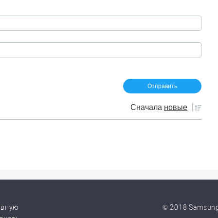
Сначала
новые
авную
© 2018 Samsung