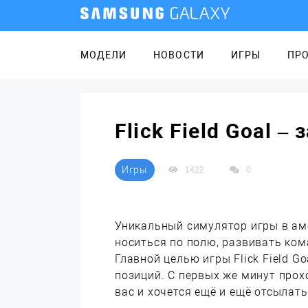
МОДЕЛИ
НОВОСТИ
ИГРЫ
ПР
Flick Field Goal 
Игры
1422
0
Уникальный симулятор игры в ам
носиться по полю, развивать ком
Главной целью игры Flick Field G
позиций. С первых же минут прох
вас и хочется ещё и ещё отсылать