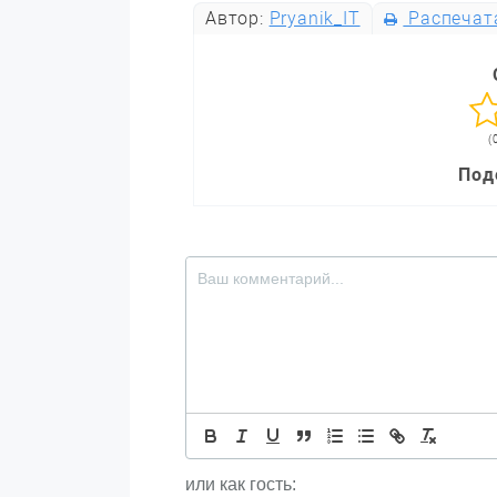
Автор:
Pryanik_IT
Распечат
(
Под
или как гость: