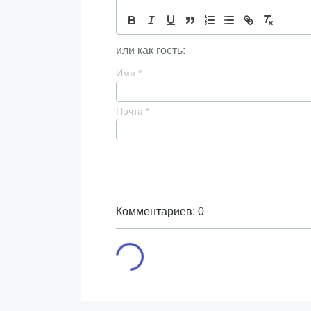
или как гость:
Имя
*
Почта
*
Комментариев: 0