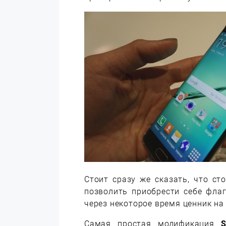
Стоит сразу же сказать, что ст
позволить приобрести себе фла
через некоторое время ценник на
Самая простая модификация