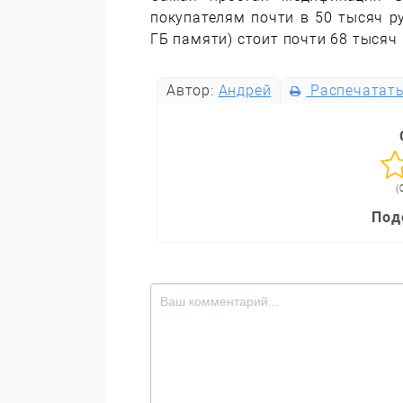
покупателям почти в 50 тысяч р
ГБ памяти) стоит почти 68 тысяч 
Автор:
Андрей
Распечатат
(
Под