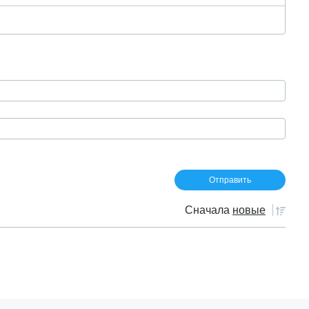
Сначала
новые