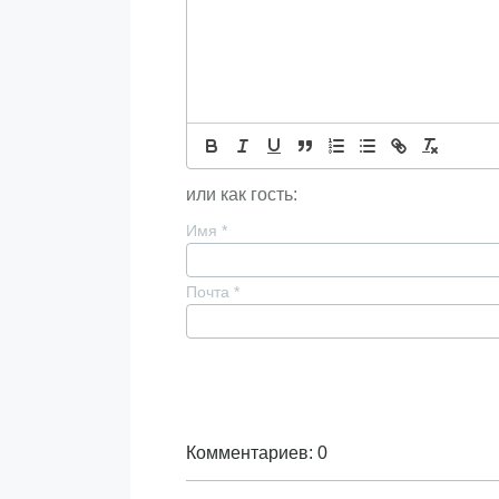
или как гость:
Имя
*
Почта
*
Комментариев: 0