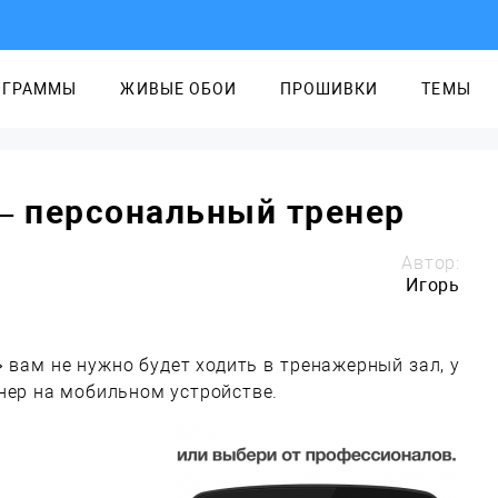
ОГРАММЫ
ЖИВЫЕ ОБОИ
ПРОШИВКИ
ТЕМЫ
o — персональный тренер
Автор:
Игорь
» вам не нужно будет ходить в тренажерный зал, у
нер на мобильном устройстве.