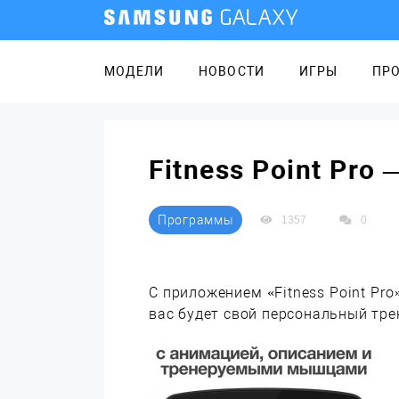
МОДЕЛИ
НОВОСТИ
ИГРЫ
ПР
Fitness Point Pr
Программы
1357
0
С приложением «Fitness Point Pro
вас будет свой персональный тре