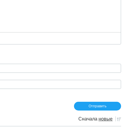
Сначала
новые