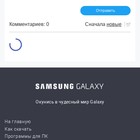
Комментариев: 0
Сначала
новые
Окунись в чудесный мир Galaxy
На главную
Как скачать
Программы для ПК