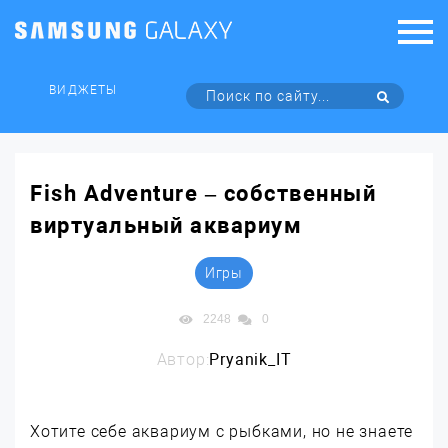
ВИДЖЕТЫ
Fish Adventure – собственный
виртуальный аквариум
Игры
2248
0
Автор:
Pryanik_IT
Хотите себе аквариум с рыбками, но не знаете