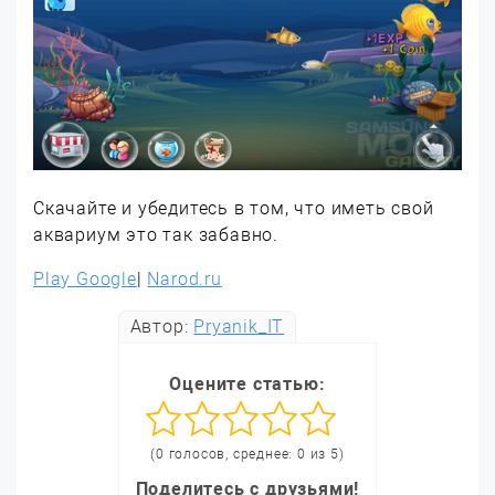
Скачайте и убедитесь в том, что иметь свой
аквариум это так забавно.
Play Google
|
Narod.ru
Автор:
Pryanik_IT
Оцените статью:
(0 голосов, среднее: 0 из 5)
Поделитесь с друзьями!