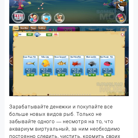
Зарабатывайте денежки и покупайте все
больше новых видов рыб. Только не
забывайте одного — несмотря на то, что
аквариум виртуальный, за ним необходимо
постоянно следить, чистить, кормить своих