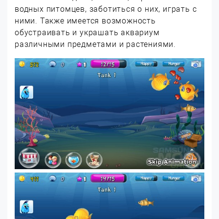
водных питомцев, заботиться о них, играть с
ними. Также имеется возможность
обустраивать и украшать аквариум
различными предметами и растениями.