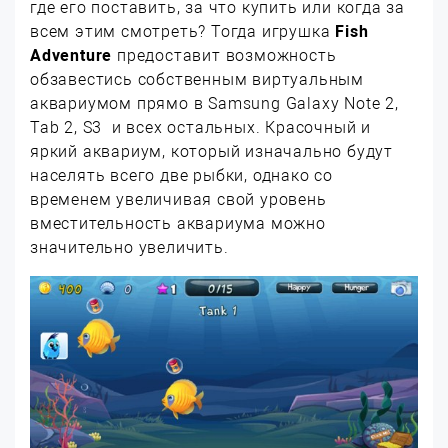
где его поставить, за что купить или когда за
всем этим смотреть? Тогда игрушка
Fish
Adventure
предоставит возможность
обзавестись собственным виртуальным
аквариумом прямо в Samsung Galaxy Note 2,
Tab 2, S3 и всех остальных. Красочный и
яркий аквариум, который изначально будут
населять всего две рыбки, однако со
временем увеличивая свой уровень
вместительность аквариума можно
значительно увеличить.