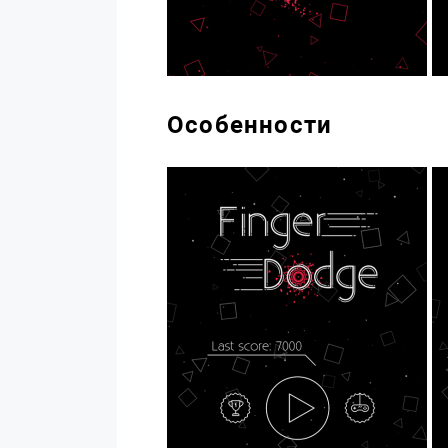
Особенности