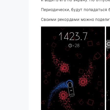
Периодически, будут попадаться 
Своими рекордами можно поделить