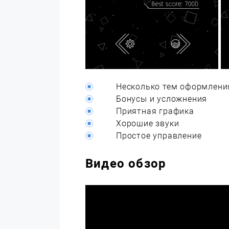
Несколько тем оформлени
Бонусы и усложнения
Приятная графика
Хорошие звуки
Простое управление
Видео обзор