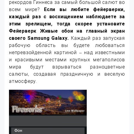
рекордов Гиннеса за самый большой салют во
всем мире?
Если вы любите фейерверки,
каждый раз с восхищением наблюдаете за
этим зрелищем, тогда скорее установите
Фейерверк Живые обои на главный экран
своего
Samsung
Galaxy.
Каждый раз запуская
рабочую область вы будете любоваться
непревзойденной картиной – над известными
и красивыми местами крупных мегаполисов
мира будут взрываться разноцветные
салюты, создавая праздничную и веселую
атмосферу.