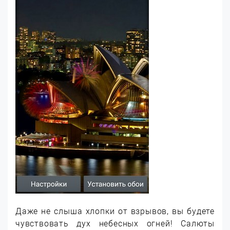
Даже не слыша хлопки от взрывов, вы будете
чувствовать дух небесных огней! Салюты