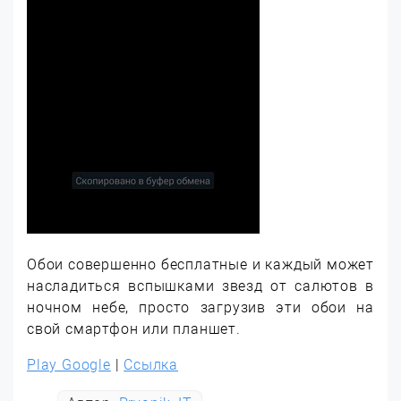
Обои совершенно бесплатные и каждый может
насладиться вспышками звезд от салютов в
ночном небе, просто загрузив эти обои на
свой смартфон или планшет.
Play Google
|
Ссылка