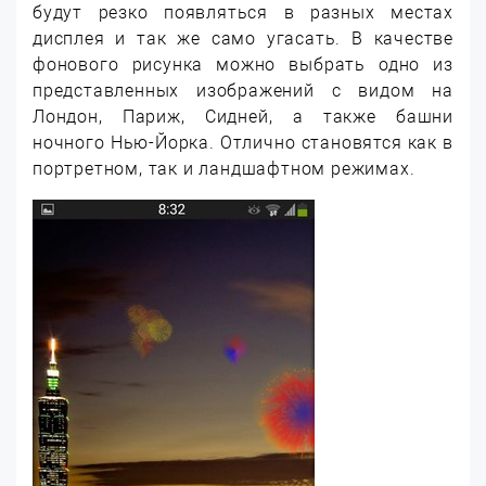
будут резко появляться в разных местах
дисплея и так же само угасать. В качестве
фонового рисунка можно выбрать одно из
представленных изображений с видом на
Лондон, Париж, Сидней, а также башни
ночного Нью-Йорка. Отлично становятся как в
портретном, так и ландшафтном режимах.