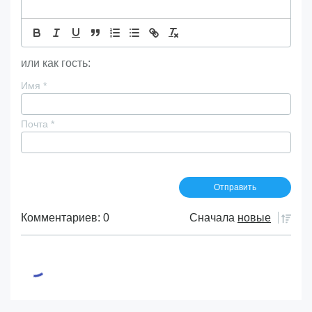
или как гость:
Имя
*
Почта
*
Комментариев: 0
Сначала
новые