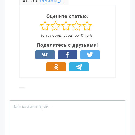
Автор:
Pryanik_IT
Оцените статью:
(0 голосов, среднее: 0 из 5)
Поделитесь с друзьями!