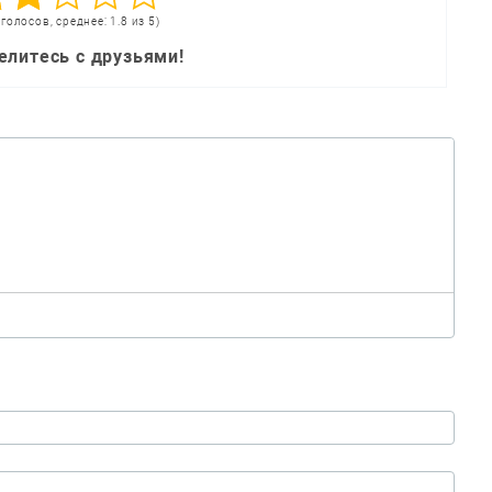
 голосов, среднее: 1.8 из 5)
елитесь с друзьями!