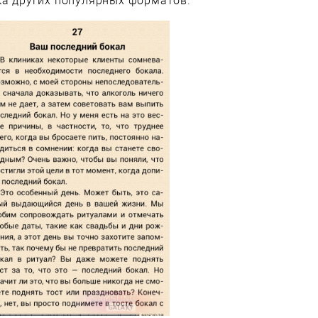
ка других популярных форматов.