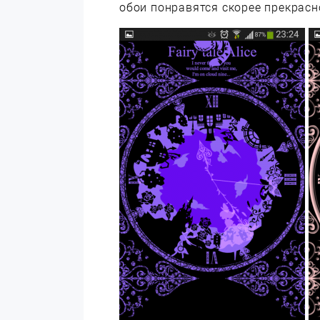
обои понравятся скорее прекрасн