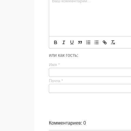
или как гость:
Имя
*
Почта
*
Комментариев: 0