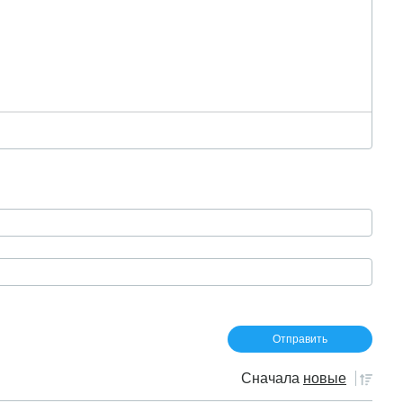
Сначала
новые