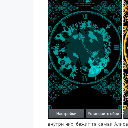
внутри них, бежит та самая Алиса