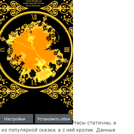
Часы статичны, а
 из популярной сказки, а с ней кролик. Данные