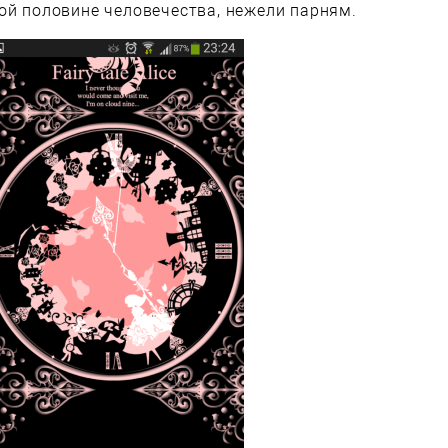
ой половине человечества, нежели парням.