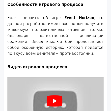
Особенности игрового процесса
Если говорить об игре
Event Horizon
, то
данная разработка имеет все шансы получить
максимум положительных отзывов только
благодаря качественной реализации
сражений. Здесь каждый бой представляет
собой особенную историю, которая придется
по вкусу всем ценителям противостояний.
Видео игрового процесса