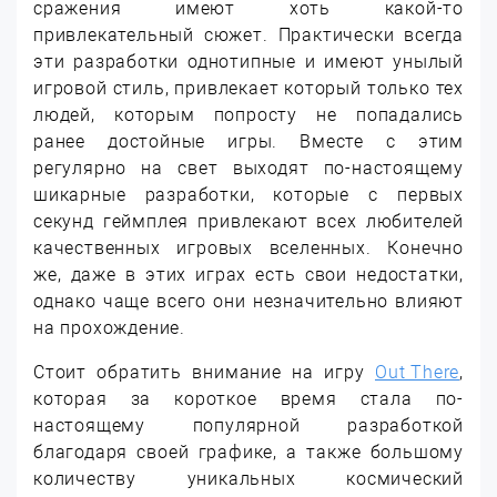
сражения имеют хоть какой-то
привлекательный сюжет. Практически всегда
эти разработки однотипные и имеют унылый
игровой стиль, привлекает который только тех
людей, которым попросту не попадались
ранее достойные игры.
Вместе с этим
регулярно на свет выходят по-настоящему
шикарные разработки, которые с первых
секунд геймплея привлекают всех любителей
качественных игровых вселенных. Конечно
же, даже в этих играх есть свои недостатки,
однако чаще всего они незначительно влияют
на прохождение.
Стоит обратить внимание на игру
Out There
,
которая за короткое время стала по-
настоящему популярной разработкой
благодаря своей графике, а также большому
количеству уникальных космический