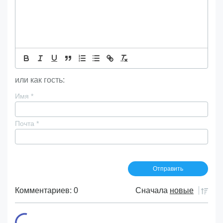
или как гость:
Имя
*
Почта
*
Комментариев: 0
Сначала
новые