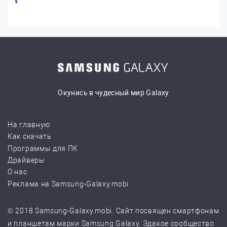
Окунись в чудесный мир Galaxy
На главную
Как скачать
Программы для ПК
Драйверы
О нас
Реклама на Samsung-Galaxy.mobi
© 2018 Samsung-Galaxy.mobi. Сайт посвящен смартфонам
и планшетам марки Samsung Galaxy. Эдакое сообщество