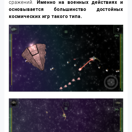
сражений.
Именно на военных действиях и
основывается большинство достойных
космических игр такого типа.