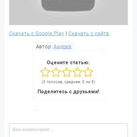
Скачать с Google Play
|
Скачать с сайта
Автор:
Андрей
Оцените статью:
(0 голосов, среднее: 0 из 5)
Поделитесь с друзьями!