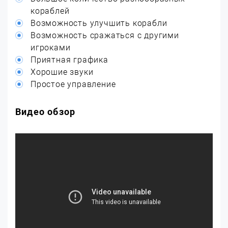
кораблей
Возможность улучшить корабли
Возможность сражаться с другими
игроками
Приятная графика
Хорошие звуки
Простое управление
Видео обзор