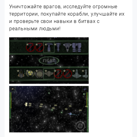
Уничтожайте врагов, исследуйте огромные
территории, покупайте корабли, улучшайте их
и проверьте свои навыки в битвах с
реальными людьми!