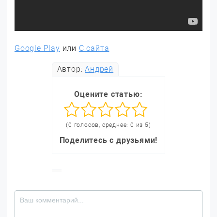
Google Play
или
С сайта
Автор:
Андрей
Оцените статью:
(0 голосов, среднее: 0 из 5)
Поделитесь с друзьями!