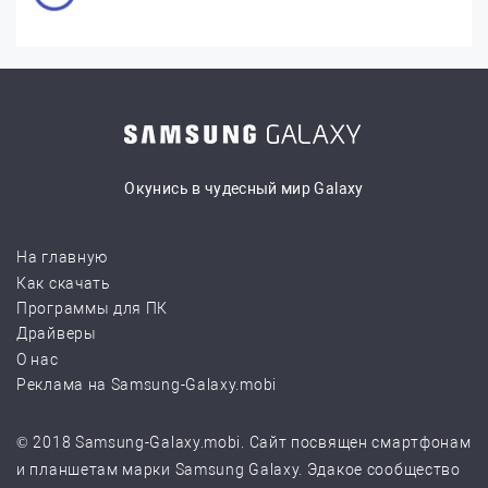
Окунись в чудесный мир Galaxy
На главную
Как скачать
Программы для ПК
Драйверы
О нас
Реклама на Samsung-Galaxy.mobi
© 2018 Samsung-Galaxy.mobi. Сайт посвящен смартфонам
и планшетам марки Samsung Galaxy. Эдакое сообщество