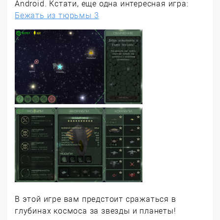
Android. Кстати, еще одна интересная игра:
Бежать из тюрьмы 3
В этой игре вам предстоит сражаться в
глубинах космоса за звезды и планеты!