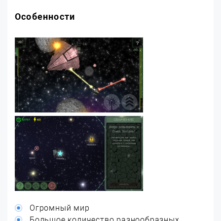
Особенности
Огромный мир
Большое количество разнообразных