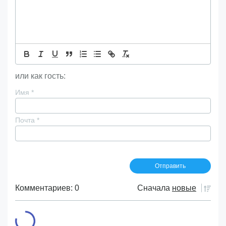
или как гость:
Имя
*
Почта
*
Комментариев: 0
Сначала
новые