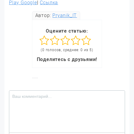
Play Google
|
Ссылка
Автор:
Pryanik_IT
Оцените статью:
(0 голосов, среднее: 0 из 5)
Поделитесь с друзьями!