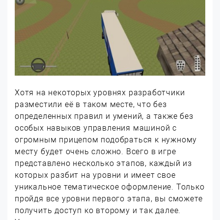
Хотя на некоторых уровнях разработчики
разместили её в таком месте, что без
определенных правил и умений, а также без
особых навыков управления машиной с
огромным прицепом подобраться к нужному
месту будет очень сложно. Всего в игре
представлено несколько этапов, каждый из
которых разбит на уровни и имеет свое
уникальное тематическое оформление. Только
пройдя все уровни первого этапа, вы сможете
получить доступ ко второму и так далее.