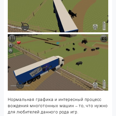
Нормальная графика и интересный процесс
вождения многотонных машин – то, что нужно
для любителей данного рода игр.