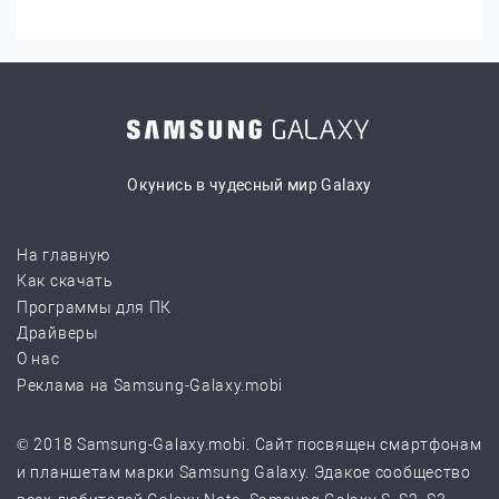
Окунись в чудесный мир Galaxy
На главную
Как скачать
Программы для ПК
Драйверы
О нас
Реклама на Samsung-Galaxy.mobi
© 2018 Samsung-Galaxy.mobi. Сайт посвящен смартфонам
и планшетам марки Samsung Galaxy. Эдакое сообщество