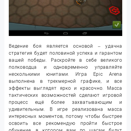
Ведение боя является основой – удачна
стратегия будет половиной успеха и гарантом
вашей победы. Раскройте в себе великого
полководца и одновременно управляйте
несколькими юнитами. Игра Epic Arena
выполнена в трехмерной графике, и все
эффекты выглядят ярко и красочно. Масса
тактических возможностей сделают игровой
процесс ещё более захватывающим и
удивительным. В игре реализована масса
интересных моментов, потому чтобы быстрее
освоить все рекомендую пройти быстрое
обучение ,в котором вам по шагам будут