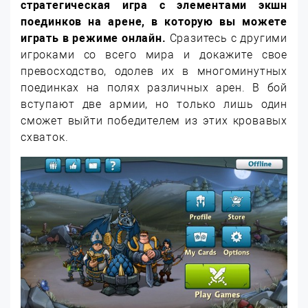
стратегическая игра с элементами экшн
поединков на арене, в которую вы можете
играть в режиме онлайн.
Сразитесь с другими
игроками со всего мира и докажите свое
превосходство, одолев их в многоминутных
поединках на полях различных арен. В бой
вступают две армии, но только лишь один
сможет выйти победителем из этих кровавых
схваток.