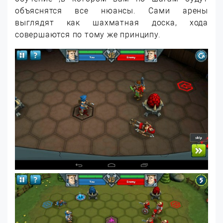
объяснятся все нюансы. Сами арены
выглядят как шахматная доска, хода
совершаются по тому же принципу.