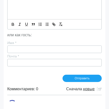
или как гость:
Имя
*
Почта
*
Комментариев: 0
Сначала
новые