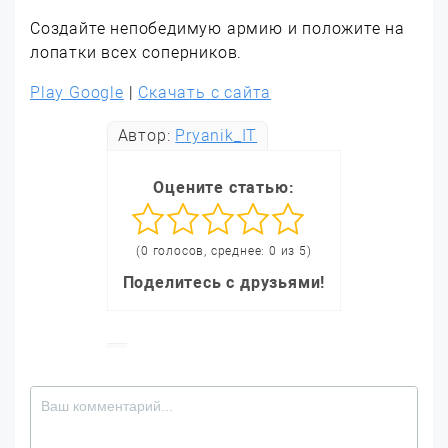
Создайте непобедимую армию и положите на
лопатки всех соперников.
Play Google
|
Скачать с сайта
Автор:
Pryanik_IT
Оцените статью:
(0 голосов, среднее: 0 из 5)
Поделитесь с друзьями!