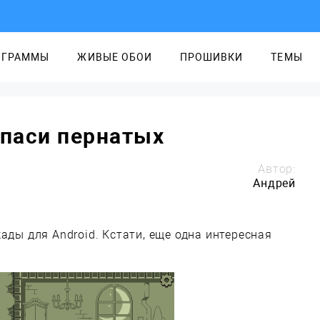
ОГРАММЫ
ЖИВЫЕ ОБОИ
ПРОШИВКИ
ТЕМЫ
спаси пернатых
Автор:
Андрей
ады для Android. Кстати, еще одна интересная