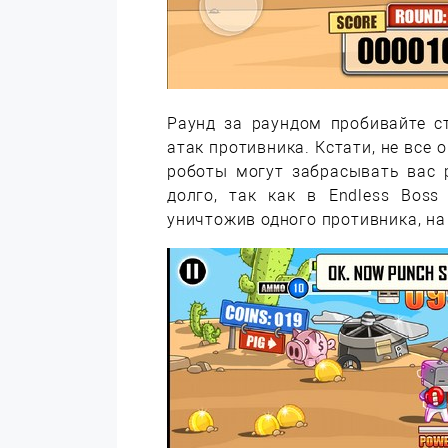
Раунд за раундом пробивайте с
атак противника. Кстати, не все
роботы могут забрасывать вас 
долго, так как в Endless Boss
уничтожив одного противника, на 