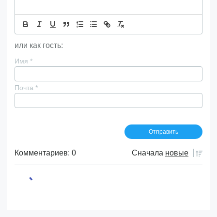
или как гость:
Имя
*
Почта
*
Комментариев: 0
Сначала
новые