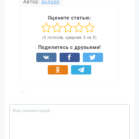
Автор:
Андрей
Оцените статью:
(0 голосов, среднее: 0 из 5)
Поделитесь с друзьями!