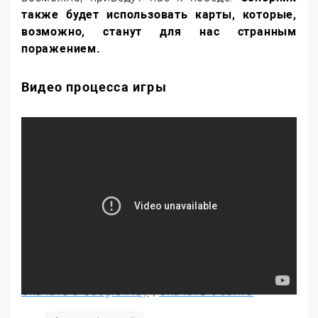
также будет использовать карты, которые,
возможно, станут для нас странным
поражением.
Видео процесса игры
Скачать с Google Play
|
Скачать с сайта