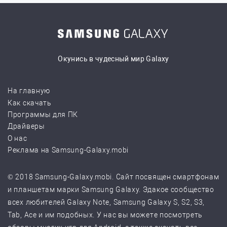
Окунись в чудесный мир Galaxy
На главную
Как скачать
Программы для ПК
Драйверы
О нас
Реклама на Samsung-Galaxy.mobi
© 2018 Samsung-Galaxy.mobi. Сайт посвящен смартфонам
и планшетам марки Samsung Galaxy. Эдакое сообщество
всех любителей Galaxy Note, Samsung Galaxy S, S2, S3,
Tab, Ace и им подобных. У нас вы можете посмотреть