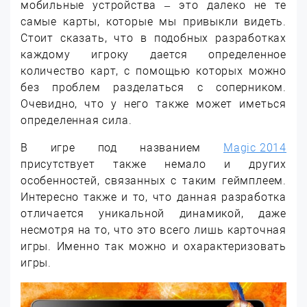
мобильные устройства – это далеко не те
самые карты, которые мы привыкли видеть.
Стоит сказать, что в подобных разработках
каждому игроку дается определенное
количество карт, с помощью которых можно
без проблем разделаться с соперником.
Очевидно, что у него также может иметься
определенная сила.
В игре под названием
Magic 2014
присутствует также немало и других
особенностей, связанных с таким геймплеем.
Интересно также и то, что данная разработка
отличается уникальной динамикой, даже
несмотря на то, что это всего лишь карточная
игры. Именно так можно и охарактеризовать
игры.