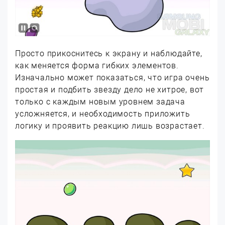
Просто прикоснитесь к экрану и наблюдайте,
как меняется форма гибких элементов.
Изначально может показаться, что игра очень
простая и подбить звезду дело не хитрое, вот
только с каждым новым уровнем задача
усложняется, и необходимость приложить
логику и проявить реакцию лишь возрастает.