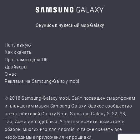
Окунись в чудесный мир Galaxy
На главную
Как скачать
Программы для ПК
Драйверы
О нас
Реклама на Samsung-Galaxy.mobi
© 2018 Samsung-Galaxy.mobi. Сайт посвящен смартфонам
и планшетам марки Samsung Galaxy. Эдакое сообщество
всех любителей Galaxy Note, Samsung Galaxy S, S2, S3,
Tab, Ace и им подобных. У нас вы можете посмотреть
обзоры многих игр для Android, с также скачать все
необходимые приложения и прошивки.