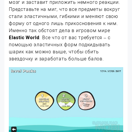
мозг и заставит приложить немного реакции.
Представьте на миг, что все предметы вокруг
стали эластичными, гибкими и меняют свою
форму от одного лишь прикосновения к ним.
Именно так обстоят дела в игровом мире
Elastic World
. Все что от вас требуется – с
помощью эластичных форм подкидывать
шарик как можно выше, чтобы сбить
звездочку и заработать больше балов.