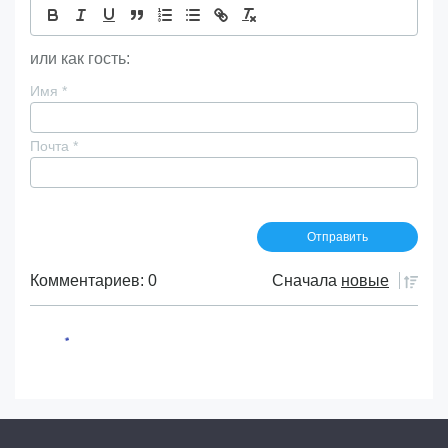
или как гость:
Имя
*
Почта
*
Комментариев: 0
Сначала
новые