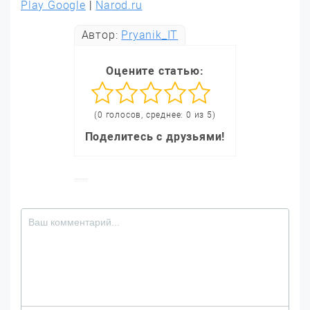
Play Google
|
Narod.ru
Автор:
Pryanik_IT
Оцените статью:
(0 голосов, среднее: 0 из 5)
Поделитесь с друзьями!