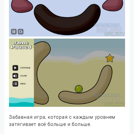
Забавная игра, которая с каждым уровнем
затягивает всё больше и больше.