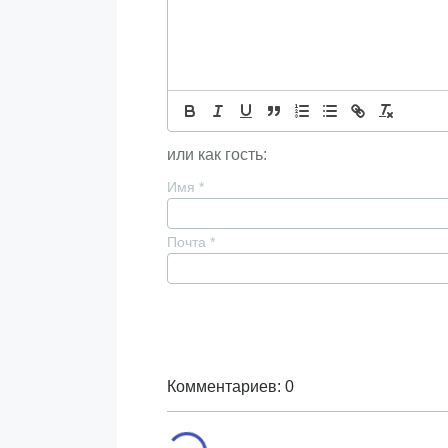
или как гость:
Имя
*
Почта
*
Комментариев: 0