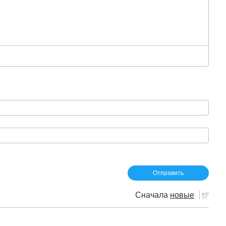
Сначала
новые