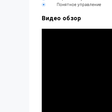
Понятное управление
Видео обзор