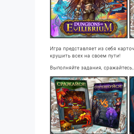
Игра представляет из себя карто
крушить всех на своем пути!
Выполняйте задания, сражайтесь,