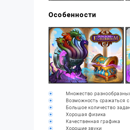
Особенности
Множество разнообразных
Возможность сражаться с
Большое количество зада
Хорошая физика
Качественная графика
Хорошие звуки