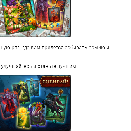
чную рпг, где вам придется собирать армию и
 улучшайтесь и станьте лучшим!