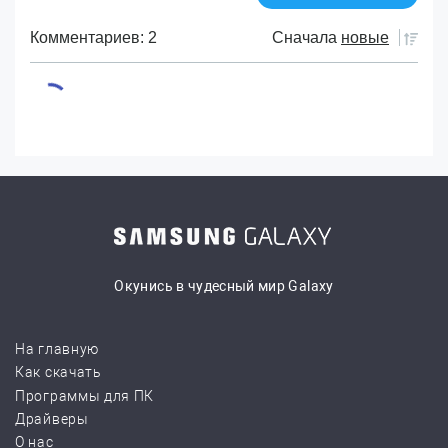
Комментариев: 2
Сначала
новые
Окунись в чудесный мир Galaxy
На главную
Как скачать
Программы для ПК
Драйверы
О нас