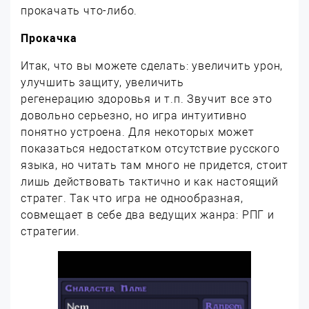
прокачать что-либо.
Прокачка
Итак, что вы можете сделать: увеличить урон,
улучшить защиту, увеличить
регенерацию здоровья и т.п. Звучит все это
довольно серьезно, но игра интуитивно
понятно устроена. Для некоторых может
показаться недостатком отсутствие русского
языка, но читать там много не придется, стоит
лишь действовать тактично и как настоящий
стратег. Так что игра не однообразная,
совмещает в себе два ведущих жанра: РПГ и
стратегии.