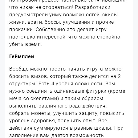
что никак не оторваться! Разработчики
предусмотрели уйму возможностей: скилы,
жизни, враги, боссы, улучшения и прочие
прокачки. Собственно это делает игру
настолько интересной, что можно спокойно
убить время.
Геймплей
Вообще можно просто начать игру, а можно
бросить вызов, который также делится на 2
структуры. Есть 4 уровня сложности. Вам
нужно соединять одинаковые фигурки (кроме
меча со скелетами) и таким образом
выполнять различного рода действия:
собрать монеты, улучшить защиту, повысить
уровень здоровья, получить опыт. Все
действия суммируются в разные шкалы. При
заполнение вам дается возможность