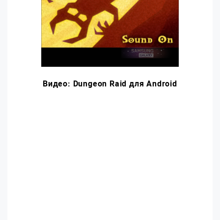
Видео: Dungeon Raid для Android