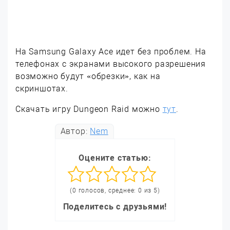
На Samsung Galaxy Ace идет без проблем. На
телефонах с экранами высокого разрешения
возможно будут «обрезки», как на
скриншотах.
Скачать игру Dungeon Raid можно
тут
.
Автор:
Nem
Оцените статью:
(0 голосов, среднее: 0 из 5)
Поделитесь с друзьями!