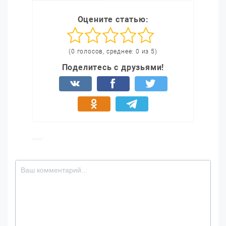
Оцените статью:
(0 голосов, среднее: 0 из 5)
Поделитесь с друзьями!