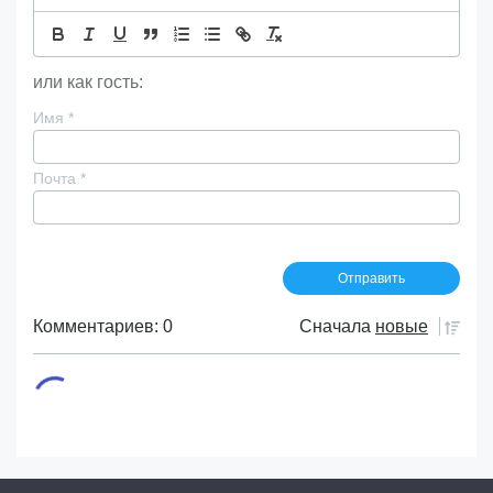
или как гость:
Имя
*
Почта
*
Комментариев: 0
Сначала
новые