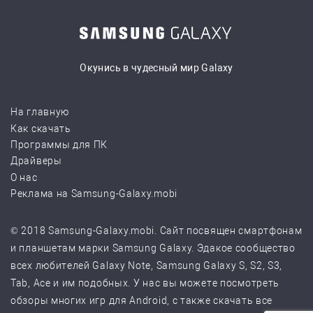
Окунись в чудесный мир Galaxy
На главную
Как скачать
Программы для ПК
Драйверы
О нас
Реклама на Samsung-Galaxy.mobi
© 2018 Samsung-Galaxy.mobi. Сайт посвящен смартфонам
и планшетам марки Samsung Galaxy. Эдакое сообщество
всех любителей Galaxy Note, Samsung Galaxy S, S2, S3,
Tab, Ace и им подобных. У нас вы можете посмотреть
обзоры многих игр для Android, с также скачать все