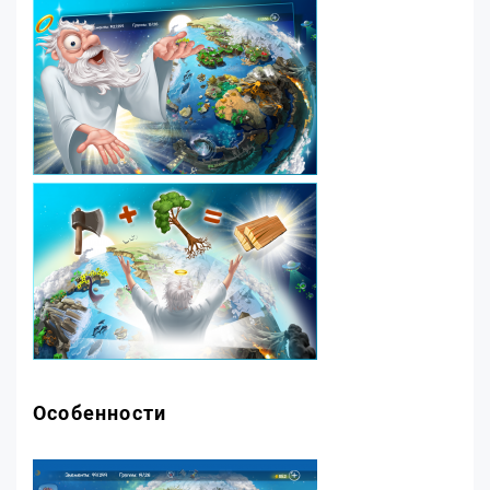
Особенности