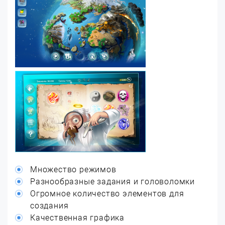
Множество режимов
Разнообразные задания и головоломки
Огромное количество элементов для
создания
Качественная графика