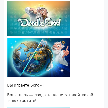
Вы играете Богом!
Ваша цель — создать планету такой, какой
только хотите!