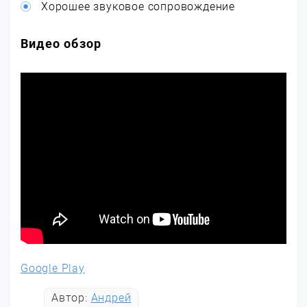
Хорошее звуковое сопровождение
Видео обзор
Google Play
Автор:
Андрей