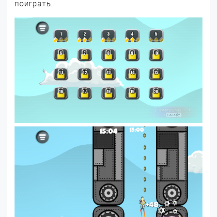
поиграть.