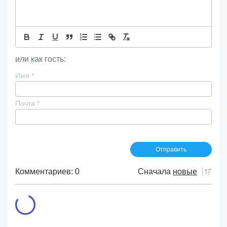
или как гость:
Имя
*
Почта
*
Комментариев: 0
Сначала
новые