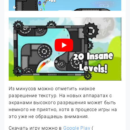
Из минусов можно отметить низкое
разрешение текстур. На новых аппаратах с
экранами высокого разрешения может быть
немного не приятно, хотя в процессе игры на
это уже не обращаешь внимания.
Скачать игру можно в
Google Play
(