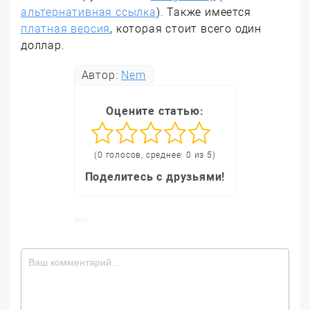
альтернативная ссылка
). Также имеется
платная версия
, которая стоит всего один
доллар.
Автор:
Nem
Оцените статью:
(0 голосов, среднее: 0 из 5)
Поделитесь с друзьями!