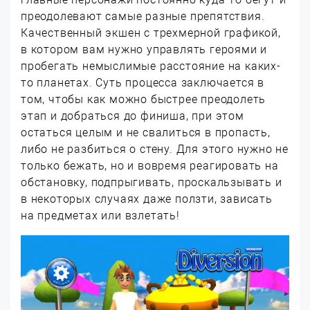
преодолевают самые разные препятствия.
Качественный экшен с трехмерной графикой,
в котором вам нужно управлять героями и
пробегать немыслимые расстояние на каких-
то планетах. Суть процесса заключается в
том, чтобы как можно быстрее преодолеть
этап и добраться до финиша, при этом
остаться целым и не свалиться в пропасть,
либо не разбиться о стену. Для этого нужно не
только бежать, но и вовремя реагировать на
обстановку, подпрыгивать, проскальзывать и
в некоторых случаях даже ползти, зависать
на предметах или взлетать!