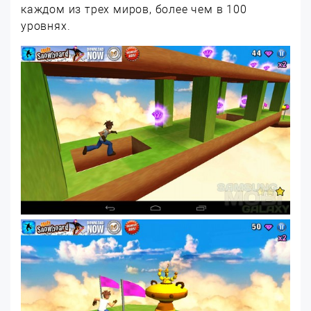
каждом из трех миров, более чем в 100
уровнях.