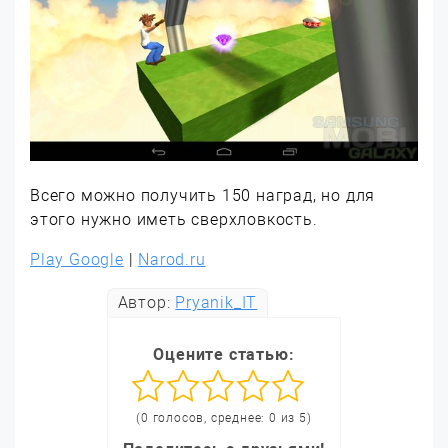
Всего можно получить 150 наград, но для
этого нужно иметь сверхловкость.
Play Google
|
Narod.ru
Автор:
Pryanik_IT
Оцените статью:
(0 голосов, среднее: 0 из 5)