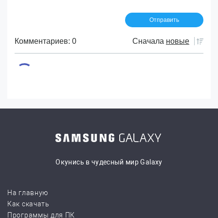
Комментариев: 0
Сначала
новые
Окунись в чудесный мир Galaxy
На главную
Как скачать
Программы для ПК