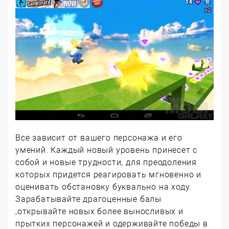
Все зависит от вашего персонажа и его
умений. Каждый новый уровень принесет с
собой и новые трудности, для преодоления
которых придется реагировать мгновенно и
оценивать обстановку буквально на ходу.
Зарабатывайте драгоценные балы
,открывайте новых более выносливых и
прытких персонажей и одерживайте победы в