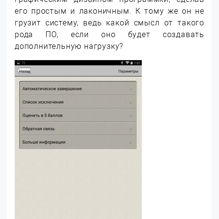
его простым и лаконичным. К тому же он не
грузит систему, ведь какой смысл от такого
рода ПО, если оно будет создавать
дополнительную нагрузку?