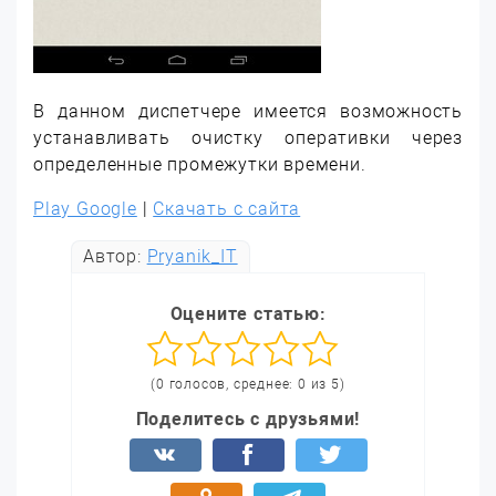
В данном диспетчере имеется возможность
устанавливать очистку оперативки через
определенные промежутки времени.
Play Google
|
Скачать с сайта
Автор:
Pryanik_IT
Оцените статью:
(0 голосов, среднее: 0 из 5)
Поделитесь с друзьями!