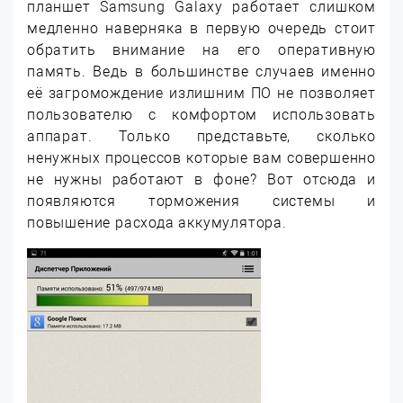
планшет Samsung Galaxy работает слишком
медленно наверняка в первую очередь стоит
обратить внимание на его оперативную
память. Ведь в большинстве случаев именно
её загромождение излишним ПО не позволяет
пользователю с комфортом использовать
аппарат. Только представьте, сколько
ненужных процессов которые вам совершенно
не нужны работают в фоне? Вот отсюда и
появляются торможения системы и
повышение расхода аккумулятора.