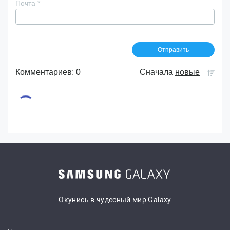
Почта
*
Комментариев: 0
Сначала
новые
Окунись в чудесный мир Galaxy