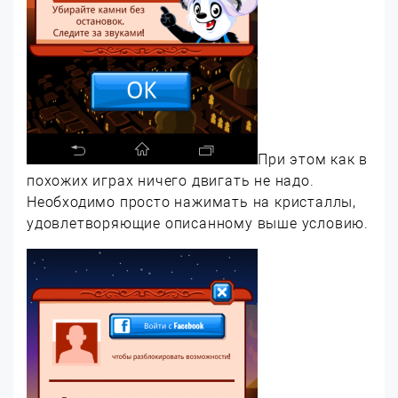
При этом как в
похожих играх ничего двигать не надо.
Необходимо просто нажимать на кристаллы,
удовлетворяющие описанному выше условию.