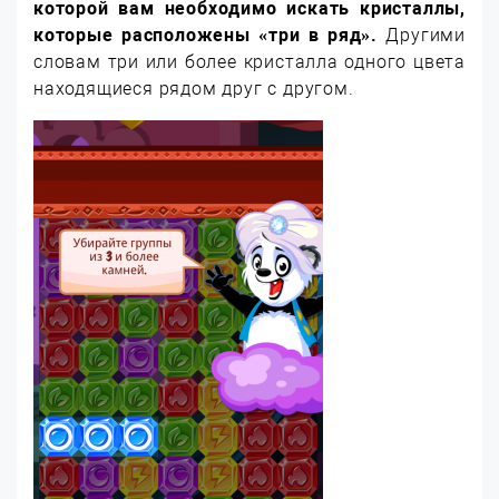
которой вам необходимо искать кристаллы,
которые расположены «три в ряд».
Другими
словам три или более кристалла одного цвета
находящиеся рядом друг с другом.