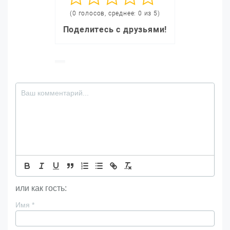
(0 голосов, среднее: 0 из 5)
Поделитесь с друзьями!
или как гость:
Имя
*