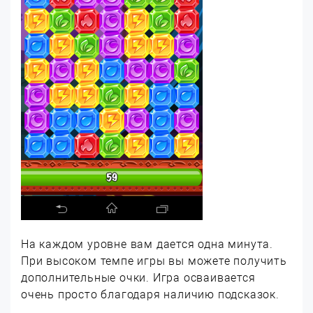
На каждом уровне вам дается одна минута.
При высоком темпе игры вы можете получить
дополнительные очки. Игра осваивается
очень просто благодаря наличию подсказок.