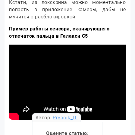
Кстати, из локскрина можно моментально
попасть в приложение камеры, дабы не
мучится с разблокировкой.
Пример работы сенсора, сканирующего
отпечаток пальца в Галакси С5
Автор:
Pryanik_IT
Оцените статью: