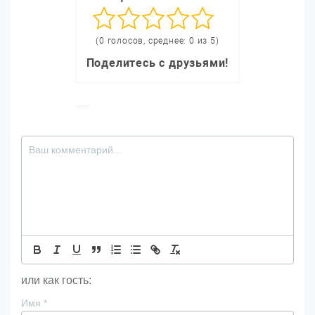
(0 голосов, среднее: 0 из 5)
Поделитесь с друзьями!
или как гость:
Имя
*