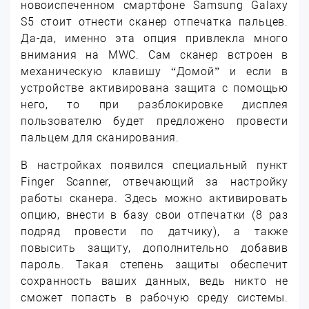
новоиспеченном смартфоне Samsung Galaxy
S5 стоит отнести сканер отпечатка пальцев.
Да-да, именно эта опция привлекла много
внимания на MWC. Сам сканер встроен в
механическую клавишу “Домой” и если в
устройстве активирована защита с помощью
него, то при разблокировке дисплея
пользователю будет предложено провести
пальцем для сканирования.
В настройках появился специальный пункт
Finger Scanner, отвечающий за настройку
работы сканера. Здесь можно активировать
опцию, внести в базу свои отпечатки (8 раз
подряд провести по датчику), а также
повысить защиту, дополнительно добавив
пароль. Такая степень защиты обеспечит
сохранность ваших данных, ведь никто не
сможет попасть в рабочую среду системы.