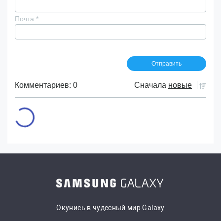
Почта
*
Комментариев: 0
Сначала
новые
Окунись в чудесный мир Galaxy