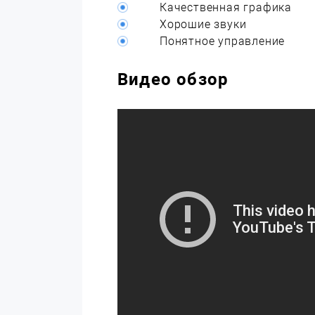
Качественная графика
Хорошие звуки
Понятное управление
Видео обзор