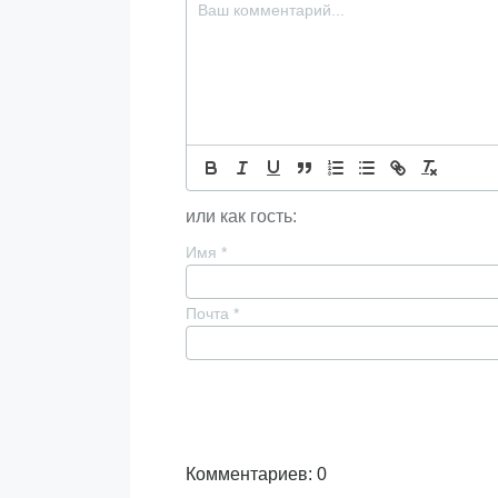
или как гость:
Имя
*
Почта
*
Комментариев: 0