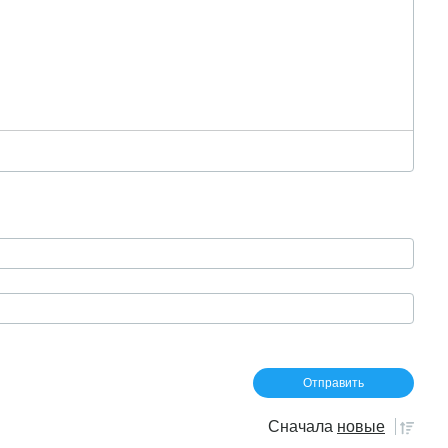
Сначала
новые