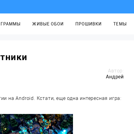
ОГРАММЫ
ЖИВЫЕ ОБОИ
ПРОШИВКИ
ТЕМЫ
итники
Автор:
Андрей
ии на Android. Кстати, еще одна интересная игра: