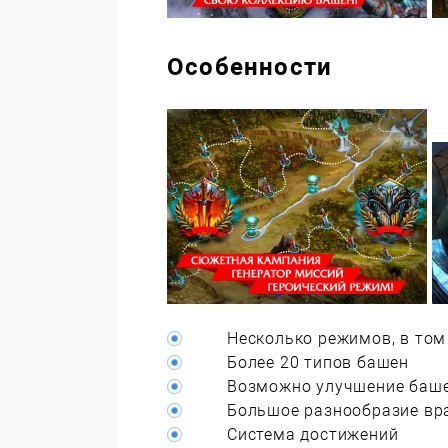
Особенности
Несколько режимов, в том
Более 20 типов башен
Возможно улучшение баше
Большое разнообразие вр
Система достижений