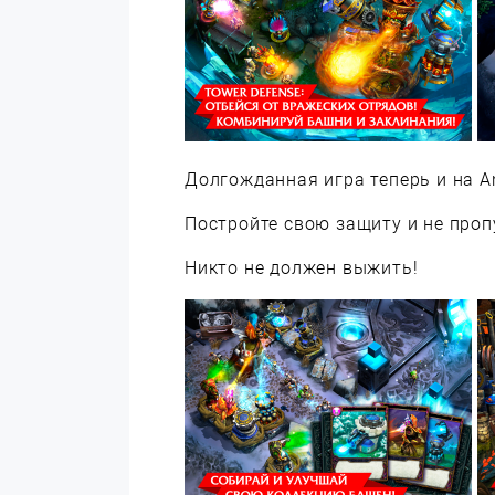
Долгожданная игра теперь и на An
Постройте свою защиту и не проп
Никто не должен выжить!