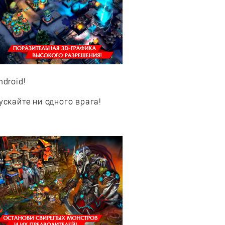
droid!
ускайте ни одного врага!