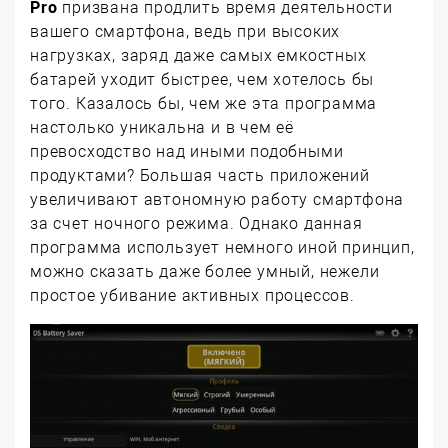
Pro
призвана продлить время деятельности
вашего смартфона, ведь при высоких
нагрузках, заряд даже самых емкостных
батарей уходит быстрее, чем хотелось бы
того. Казалось бы, чем же эта программа
настолько уникальна и в чем её
превосходство над иными подобными
продуктами? Большая часть приложений
увеличивают автономную работу смартфона
за счет ночного режима. Однако данная
программа использует немного иной принцип,
можно сказать даже более умный, нежели
простое убивание активных процессов.