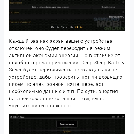
Каждый раз как экран вашего устройства
отключен, оно будет переходить в режим
активной экономии энергии. Но в отличие от
подобного рода приложений, Deep Sleep Battery
Saver будет периодически пробуждать ваше
устройство, дабы проверить, нет ли входящих
писем по электронной почте, передаст
необходимые данные и т.п. По сути, энергия
батареи сохраняется и при этом, вы не
упустите ничего важного.