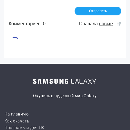
Комментариев: 0
Сначала
новые
Окунись в чудесный мир Galaxy
На главную
Как скачать
Программы для ПК