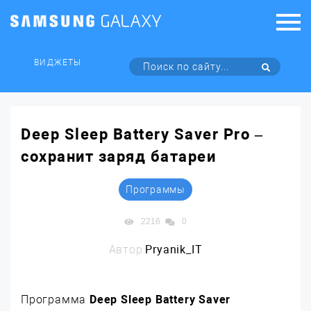
ВИДЖЕТЫ
Deep Sleep Battery Saver Pro –
сохранит заряд батареи
Программы
2216
0
Автор:
Pryanik_IT
Программа
Deep Sleep Battery Saver