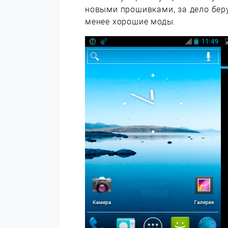
новыми прошивками, за дело беру
менее хорошие моды.