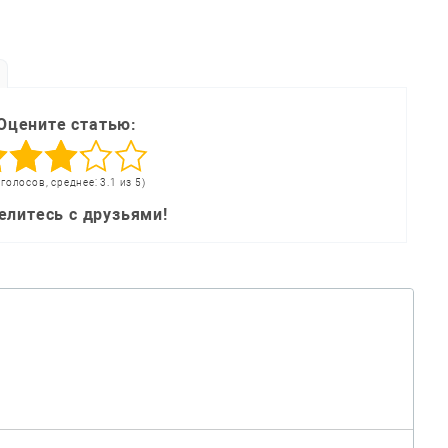
Оцените статью:
 голосов, среднее: 3.1 из 5)
елитесь с друзьями!