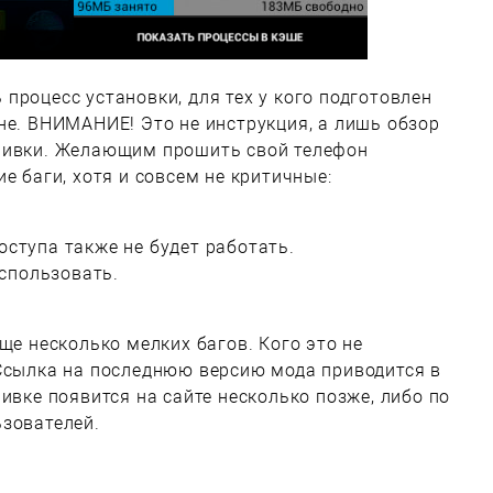
процесс установки, для тех у кого подготовлен
не. ВНИМАНИЕ! Это не инструкция, а лишь обзор
шивки. Желающим прошить свой телефон
е баги, хотя и совсем не критичные:
оступа также не будет работать.
спользовать.
ще несколько мелких багов. Кого это не
 Ссылка на последнюю версию мода приводится в
ивке появится на сайте несколько позже, либо по
ьзователей.