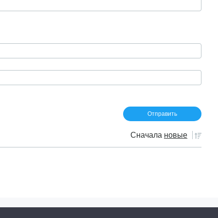
Сначала
новые