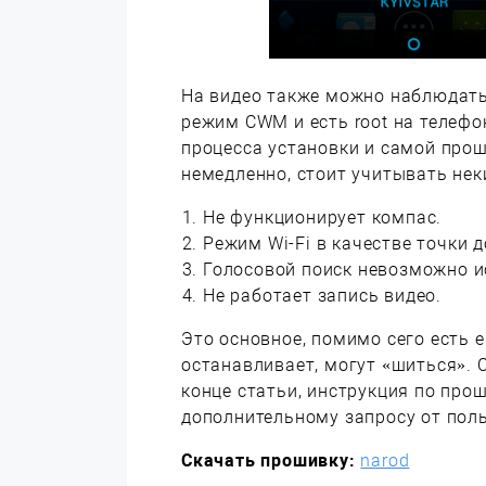
На видео также можно наблюдать 
режим CWM и есть root на телефо
процесса установки и самой про
немедленно, стоит учитывать неки
Не функционирует компас.
Режим Wi-Fi в качестве точки д
Голосовой поиск невозможно и
Не работает запись видео.
Это основное, помимо сего есть е
останавливает, могут «шиться».
конце статьи, инструкция по прош
дополнительному запросу от пол
Скачать прошивку:
narod