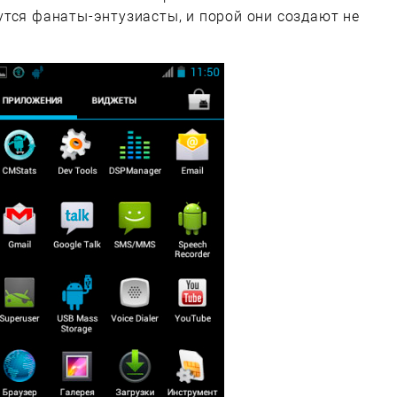
тся фанаты-энтузиасты, и порой они создают не