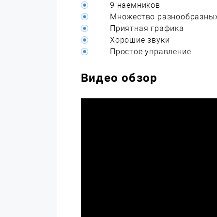
9 наемников
Множество разнообразных
Приятная графика
Хорошие звуки
Простое управление
Видео обзор