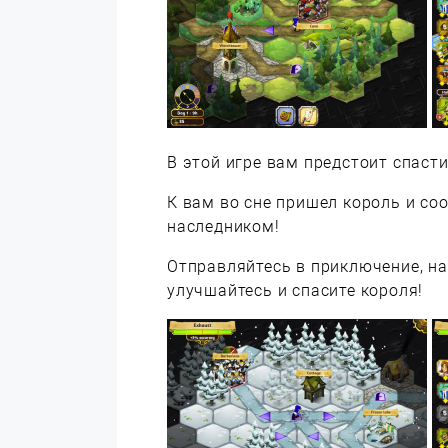
В этой игре вам предстоит спасти
К вам во сне пришел король и соо
наследником!
Отправляйтесь в приключение, на
улучшайтесь и спасите короля!