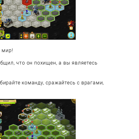
 мир!
бщил, что он похищен, а вы являетесь
бирайте команду, сражайтесь с врагами,