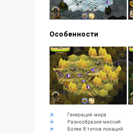
Особенности
Генерация мира
Разнообразие миссий
Более 8 типов локаций