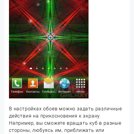
В настройках обоев можно задать различные
действия на прикосновения к экрану.
Например, вы сможете вращать куб в разные
стороны, любуясь им, приближать или