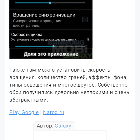
Также там можно установить скорость
вращения, количество граней, эффекты фона,
типы освещения и многое другое. Собственно
обои получились довольно неплохими и очень
абстрактными.
Play Google
|
Narod.ru
Автор:
Galaxy