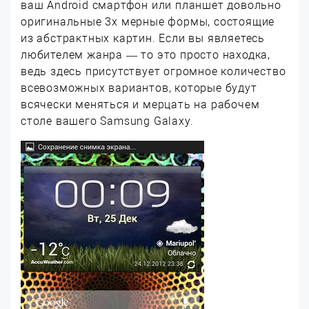
ваш Android смартфон или планшет довольно
оригинальные 3х мерные формы, состоящие
из абстрактных картин. Если вы являетесь
любителем жанра — то это просто находка,
ведь здесь присутствует огромное количество
всевозможных вариантов, которые будут
всячески меняться и мерцать на рабочем
столе вашего Samsung Galaxy.