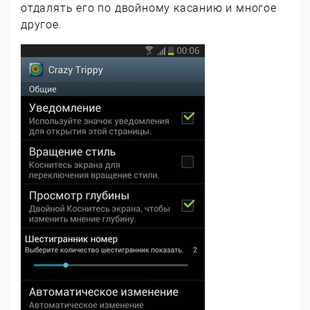
отдалять его по двойному касанию и многое
другое.