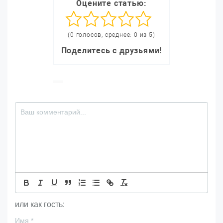
Оцените статью:
(0 голосов, среднее: 0 из 5)
Поделитесь с друзьями!
или как гость:
Имя
*