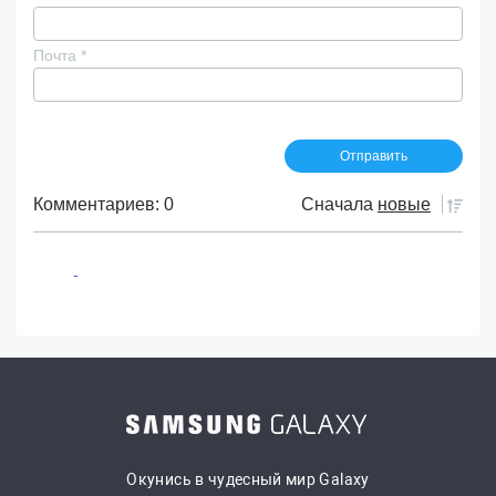
Почта
*
Комментариев: 0
Сначала
новые
Окунись в чудесный мир Galaxy