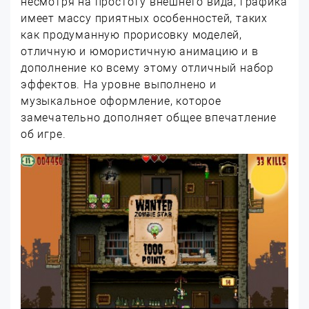
несмотря на простоту внешнего вида, графика
имеет массу приятных особенностей, таких
как продуманную прорисовку моделей,
отличную и юмористичную анимацию и в
дополнение ко всему этому отличный набор
эффектов. На уровне выполнено и
музыкальное оформление, которое
замечательно дополняет общее впечатление
об игре.