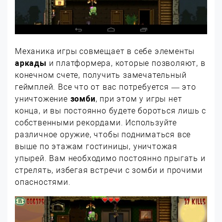
Механика игры совмещает в себе элементы
аркады
и платформера, которые позволяют, в
конечном счете, получить замечательный
геймплей. Все что от вас потребуется — это
уничтожение
зомби
, при этом у игры нет
конца, и вы постоянно будете бороться лишь с
собственными рекордами. Используйте
различное оружие, чтобы подниматься все
выше по этажам гостиницы, уничтожая
упырей. Вам необходимо постоянно прыгать и
стрелять, избегая встречи с зомби и прочими
опасностями.