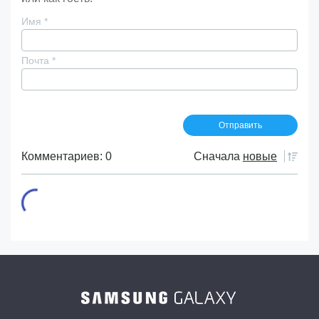
Имя
*
Почта
*
Комментариев: 0
Сначала
новые