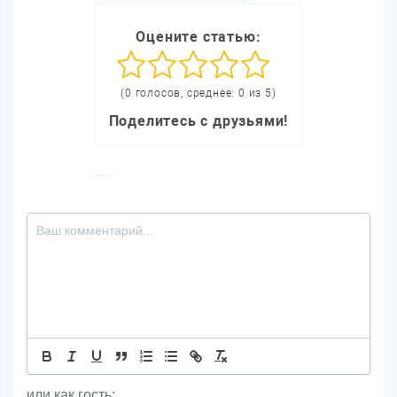
Оцените статью:
(0 голосов, среднее: 0 из 5)
Поделитесь с друзьями!
или как гость: