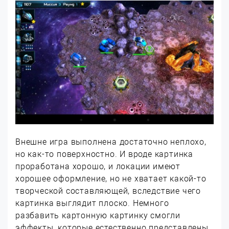
Внешне игра выполнена достаточно неплохо,
но как-то поверхностно. И вроде картинка
проработана хорошо, и локации имеют
хорошее оформление, но не хватает какой-то
творческой составляющей, вследствие чего
картинка выглядит плоско. Немного
разбавить картонную картинку смогли
эффекты, которые естественно представлены