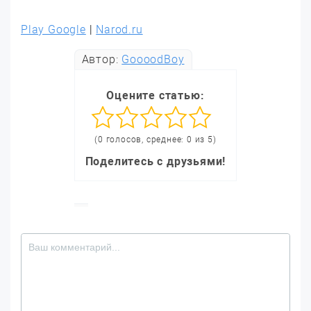
Play Google
|
Narod.ru
Автор:
GoooodBoy
Оцените статью:
(0 голосов, среднее: 0 из 5)
Поделитесь с друзьями!