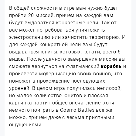
В общей сложности в игре вам нужно будет
пройти 20 миссий, причем на каждой вам
будут выдаваться конкретные цели. Так от
вас может потребоваться уничтожить
электростанцию или зачистить территорию. И
для каждой конкретной цели вам будут
выдаваться юниты, которых, кстати, всего 6
видов. После удачного завершения миссии вы
сможете вернуться на флагманский
корабль
и
произвести модернизацию своих воинов, что
поможет в прохождение последующих
уровней. В целом игра получилась неплохой,
но малое количество юнитов и плоская
картинка портит общее впечатление, хотя
немного поиграть в Cosmo Battles все же
можно, причем даже с весьма приятными
ощущениями.