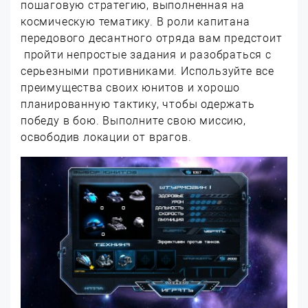
пошаговую стратегию, выполненная на
космическую тематику. В роли капитана
передового десантного отряда вам предстоит
пройти непростые задания и разобраться с
серьезными противниками. Используйте все
преимущества своих юнитов и хорошо
планированную тактику, чтобы одержать
победу в бою. Выполните свою миссию,
освободив локации от врагов.