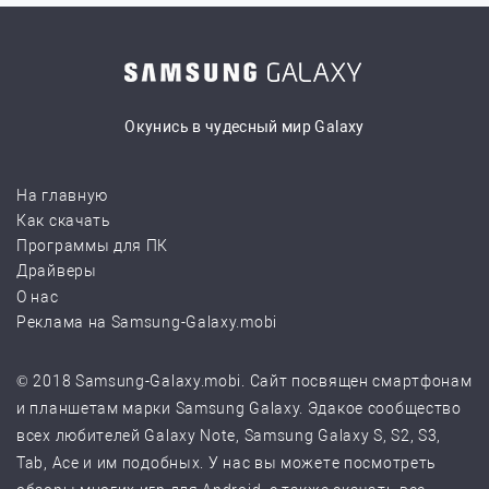
Окунись в чудесный мир Galaxy
На главную
Как скачать
Программы для ПК
Драйверы
О нас
Реклама на Samsung-Galaxy.mobi
© 2018 Samsung-Galaxy.mobi. Сайт посвящен смартфонам
и планшетам марки Samsung Galaxy. Эдакое сообщество
всех любителей Galaxy Note, Samsung Galaxy S, S2, S3,
Tab, Ace и им подобных. У нас вы можете посмотреть