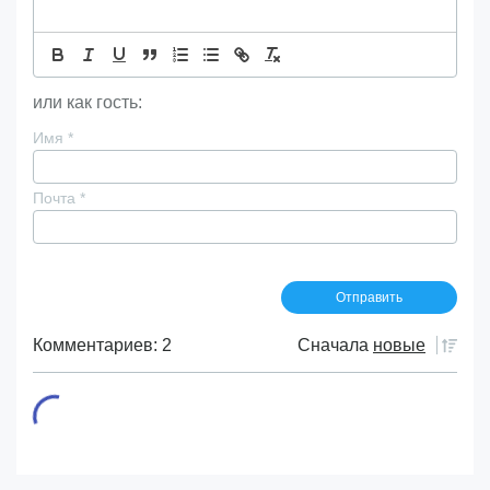
или как гость:
Имя
*
Почта
*
Комментариев: 2
Сначала
новые