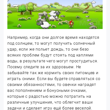
Например, когда они долгое время находятся
под солнцем, то могут получить солнечный
удар, если же польет дождь, то они безо
всяких проблем будут стоять под каплями
воды, в результате чего могут простудиться.
Посему следите за их здоровьем. Не
забывайте так же кормить своих питомцев и
играть сними. Если вы будете справляться со
своими обязанностями, то овечки наградят
вас пополнением и бонусными очками,
которые с радостью можно потратить на
различные улучшения, что облегчит ваши
задачи и сделает игру ещё более веселой.