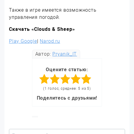
Также в игре имеется возможность
управления погодой.
Скачать «Clouds & Sheep»
Play Google
|
Narod.ru
Автор:
Pryanik_IT
Оцените статью:
(1 голос, среднее: 5 из 5)
Поделитесь с друзьями!