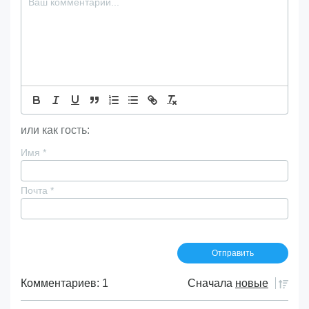
или как гость:
Имя
*
Почта
*
Комментариев: 1
Сначала
новые