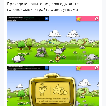
Проходите испытания, разгадывайте
головоломки, играйте с зверушками.