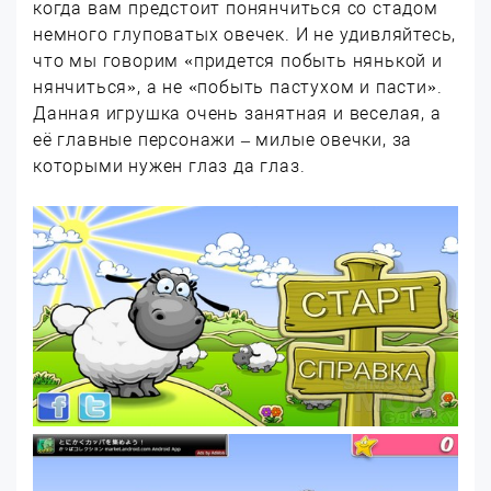
когда вам предстоит понянчиться со стадом
немного глуповатых овечек. И не удивляйтесь,
что мы говорим «придется побыть нянькой и
нянчиться», а не «побыть пастухом и пасти».
Данная игрушка очень занятная и веселая, а
её главные персонажи – милые овечки, за
которыми нужен глаз да глаз.