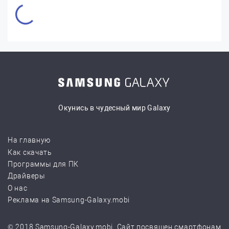
Окунись в чудесный мир Galaxy
На главную
Как скачать
Программы для ПК
Драйверы
О нас
Реклама на Samsung-Galaxy.mobi
© 2018 Samsung-Galaxy.mobi. Сайт посвящен смартфонам