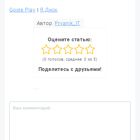
Goole Play
|
Я.Диск
Автор:
Pryanik_IT
Оцените статью:
(0 голосов, среднее: 0 из 5)
Поделитесь с друзьями!