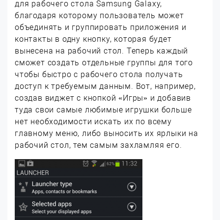
для рабочего стола Samsung Galaxy,
благодаря которому пользователь может
объединять и группировать приложения и
контакты в одну кнопку, которая будет
вынесена на рабочий стол. Теперь каждый
сможет создать отдельные группы для того
чтобы быстро с рабочего стола получать
доступ к требуемым данным. Вот, например,
создав виджет с кнопкой «Игры» и добавив
туда свои самые любимые игрушки больше
нет необходимости искать их по всему
главному меню, либо выносить их ярлыки на
рабочий стол, тем самым захламляя его.