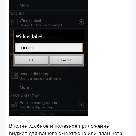
Вполне удобное и полезное приложение-
виджет для вашего смартфона или планшета.