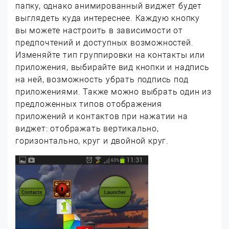
папку, однако анимированный виджет будет
выглядеть куда интереснее. Каждую кнопку
вы можете настроить в зависимости от
предпочтений и доступных возможностей.
Изменяйте тип группировки на контакты или
приложения, выбирайте вид кнопки и надпись
на ней, возможность убрать подпись под
приложениями. Также можно выбрать один из
предложенных типов отображения
приложений и контактов при нажатии на
виджет: отображать вертикально,
горизонтально, круг и двойной круг.