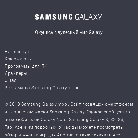
Окунись в чудесный мир Galaxy
На главную
Как скачать
Программы для ПК
Драйверы
О нас
Реклама на Samsung-Galaxy.mobi
© 2018 Samsung-Galaxy.mobi. Сайт посвящен смартфонам
и планшетам марки Samsung Galaxy. Эдакое сообщество
всех любителей Galaxy Note, Samsung Galaxy S, S2, S3,
Tab, Ace и им подобных. У нас вы можете посмотреть
обзоры многих игр для Android, с также скачать все