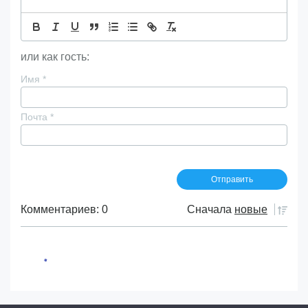
или как гость:
Имя
*
Почта
*
Комментариев: 0
Сначала
новые