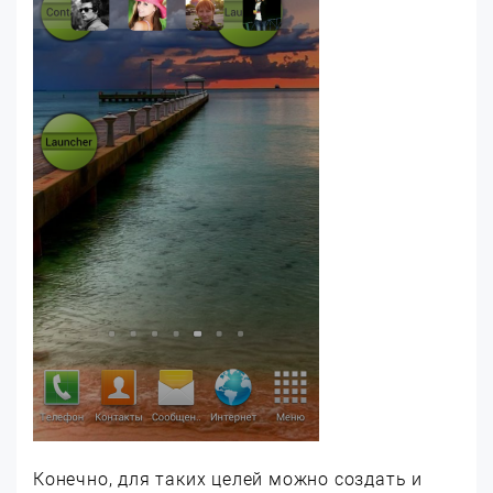
Конечно, для таких целей можно создать и