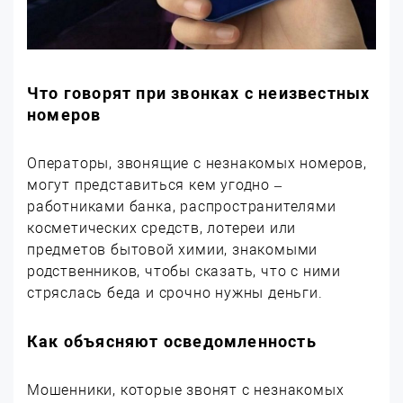
Что говорят при звонках с неизвестных
номеров
Операторы, звонящие с незнакомых номеров,
могут представиться кем угодно –
работниками банка, распространителями
косметических средств, лотереи или
предметов бытовой химии, знакомыми
родственников, чтобы сказать, что с ними
стряслась беда и срочно нужны деньги.
Как объясняют осведомленность
Мошенники, которые звонят с незнакомых