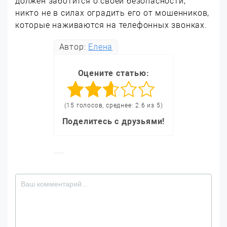
должен заботится о своей безопасности,
никто не в силах оградить его от мошенников,
которые наживаются на телефонных звонках.
Автор:
Елена
Оцените статью:
(15 голосов, среднее: 2.6 из 5)
Поделитесь с друзьями!