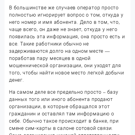
В большинстве же случаев оператор просто
полностью игнорирует вопрос о том, откуда у
него номер и имя абонента. Дело в том, что,
чаще всего, он даже не знает, откуда у него
появилась эта информация, она просто есть и
все. Такие работники обычно не
задерживаются долго на одном месте —
поработав пару месяцев в одной
мошеннической организации, они уходят для
того, чтобы найти новое место легкой добычи
денег.
На самом деле все предельно просто – базу
данных того или иного абонента продают
организации, в которые обращался этот
гражданин и оставлял там информацию о
себе. Обычно такое происходит в банке, при
смене сим-карты в салоне сотовой связи.