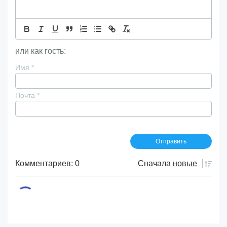
или как гость:
Имя
*
Почта
*
Комментариев: 0
Сначала
новые