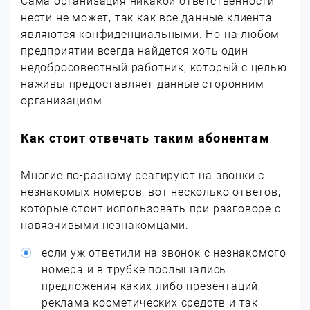
Сама организация никакой ответственности
нести не может, так как все данные клиента
являются конфиденциальными. Но на любом
предприятии всегда найдется хоть один
недобросовестный работник, который с целью
наживы предоставляет данные сторонним
организациям.
Как стоит отвечать таким абонентам
Многие по-разному реагируют на звонки с
незнакомых номеров, вот несколько ответов,
которые стоит использовать при разговоре с
навязчивыми незнакомцами:
если уж ответили на звонок с незнакомого
номера и в трубке послышались
предложения каких-либо презентаций,
реклама косметических средств и так