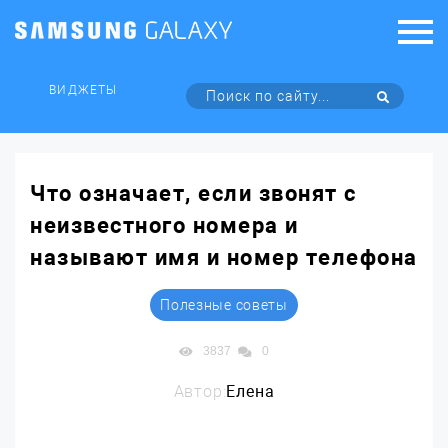
ВИДЖЕТЫ
Что означает, если звонят с
неизвестного номера и
называют имя и номер телефона
Полезные советы
3837
0
Автор:
Елена