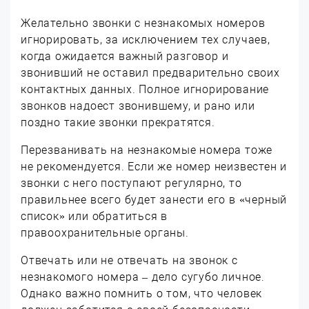
Желательно звонки с незнакомых номеров
игнорировать, за исключением тех случаев,
когда ожидается важный разговор и
звонивший не оставил предварительно своих
контактных данных. Полное игнорирование
звонков надоест звонившему, и рано или
поздно такие звонки прекратятся.
Перезванивать на незнакомые номера тоже
не рекомендуется. Если же номер неизвестен и
звонки с него поступают регулярно, то
правильнее всего будет занести его в «черный
список» или обратиться в
правоохранительные органы.
Отвечать или не отвечать на звонок с
незнакомого номера – дело сугубо личное.
Однако важно помнить о том, что человек