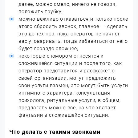
далее, можно смело, ничего не говоря,
положить трубку;
можно вежливо отказаться и только после
этого сбросить звонок, главное — сделать
это до тех пор, пока оператор не начнет
вас уговаривать, тогда избавиться от него
будет гораздо сложнее;
некоторые с юмором относятся к
сложившейся ситуации и после того, как
оператор представится и расскажет о
своей организации, могут предложить
свои услуги взамен, это могут быть услуги
интимного характера, консультация
психолога, ритуальные услуги, в общем,
предлагать можно все, на что хватает
фантазии в сложившейся ситуации.
Что делать с такими звонками