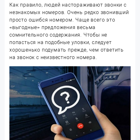
Как правило, людей настораживают звонки с
незнакомых номеров. Очень редко звонивший
просто ошибся номером. Чаще всего это
«выгодные» предложения весьма
сомнительного содержания. Чтобы не
попасться на подобные уловки, следует
хорошенько подумать прежде, чем ответить
на звонок с неизвестного номера.