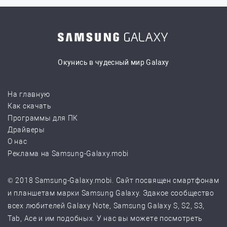
Окунись в чудесный мир Galaxy
На главную
Как скачать
Программы для ПК
Драйверы
О нас
Реклама на Samsung-Galaxy.mobi
© 2018 Samsung-Galaxy.mobi. Сайт посвящен смартфонам
и планшетам марки Samsung Galaxy. Эдакое сообщество
всех любителей Galaxy Note, Samsung Galaxy S, S2, S3,
Tab, Ace и им подобных. У нас вы можете посмотреть