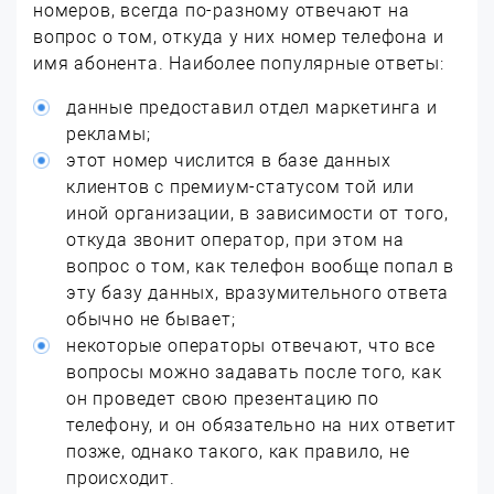
номеров, всегда по-разному отвечают на
вопрос о том, откуда у них номер телефона и
имя абонента. Наиболее популярные ответы:
данные предоставил отдел маркетинга и
рекламы;
этот номер числится в базе данных
клиентов с премиум-статусом той или
иной организации, в зависимости от того,
откуда звонит оператор, при этом на
вопрос о том, как телефон вообще попал в
эту базу данных, вразумительного ответа
обычно не бывает;
некоторые операторы отвечают, что все
вопросы можно задавать после того, как
он проведет свою презентацию по
телефону, и он обязательно на них ответит
позже, однако такого, как правило, не
происходит.