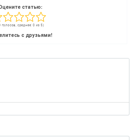
Оцените статью:
0 голосов, среднее: 0 из 5)
елитесь с друзьями!