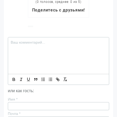
(0 голосов, среднее: 0 из 5)
Поделитесь с друзьями!
или как гость:
Имя
*
Почта
*