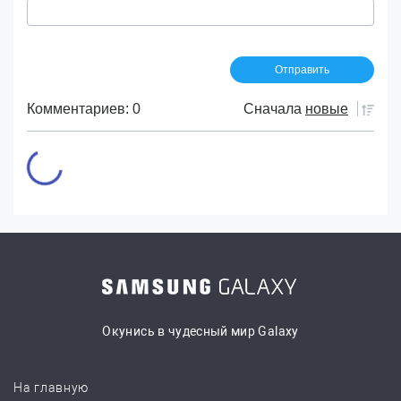
Комментариев: 0
Сначала
новые
Окунись в чудесный мир Galaxy
На главную