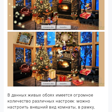
В данных живых обоях имеется огромное
количество различных настроек: можно
настроить внешний вид комнаты, в рамку,