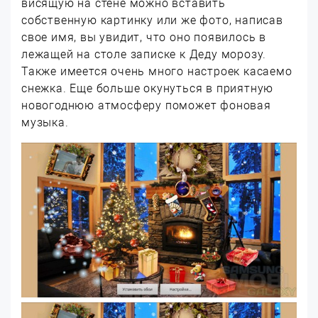
висящую на стене можно вставить
собственную картинку или же фото, написав
свое имя, вы увидит, что оно появилось в
лежащей на столе записке к Деду морозу.
Также имеется очень много настроек касаемо
снежка. Еще больше окунуться в приятную
новогоднюю атмосферу поможет фоновая
музыка.