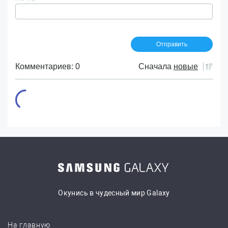
Комментариев: 0
Сначала
новые
Окунись в чудесный мир Galaxy
На главную