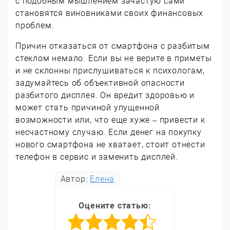
с подобным мышлением зачастую сами
становятся виновниками своих финансовых
проблем.
Причин отказаться от смартфона с разбитым
стеклом немало. Если вы не верите в приметы
и не склонны прислушиваться к психологам,
задумайтесь об объективной опасности
разбитого дисплея. Он вредит здоровью и
может стать причиной упущенной
возможности или, что еще хуже – привести к
несчастному случаю. Если денег на покупку
нового смартфона не хватает, стоит отнести
телефон в сервис и заменить дисплей.
Автор:
Елена
Оцените статью: