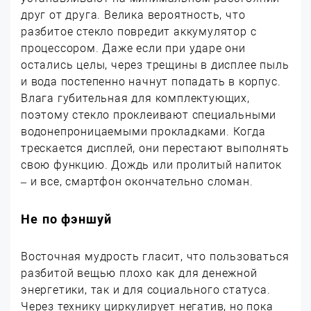
друг от друга. Велика вероятность, что
разбитое стекло повредит аккумулятор с
процессором. Даже если при ударе они
остались целы, через трещины в дисплее пыль
и вода постепенно начнут попадать в корпус.
Влага губительная для комплектующих,
поэтому стекло проклеивают специальными
водонепроницаемыми прокладками. Когда
трескается дисплей, они перестают выполнять
свою функцию. Дождь или пролитый напиток
– и все, смартфон окончательно сломан.
Не по фэншуй
Восточная мудрость гласит, что пользоваться
разбитой вещью плохо как для денежной
энергетики, так и для социального статуса.
Через технику циркулирует негатив, но пока