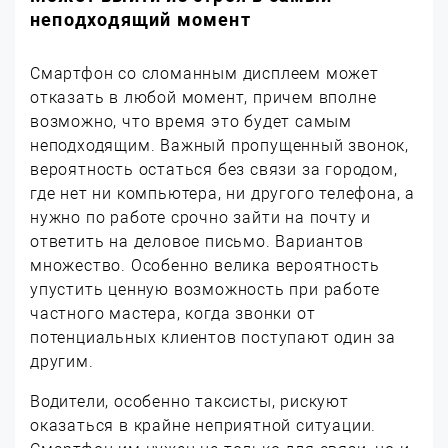
неподходящий момент
Смартфон со сломанным дисплеем может
отказать в любой момент, причем вполне
возможно, что время это будет самым
неподходящим. Важный пропущенный звонок,
вероятность остаться без связи за городом,
где нет ни компьютера, ни другого телефона, а
нужно по работе срочно зайти на почту и
ответить на деловое письмо. Вариантов
множество. Особенно велика вероятность
упустить ценную возможность при работе
частного мастера, когда звонки от
потенциальных клиентов поступают один за
другим.
Водители, особенно таксисты, рискуют
оказаться в крайне неприятной ситуации.