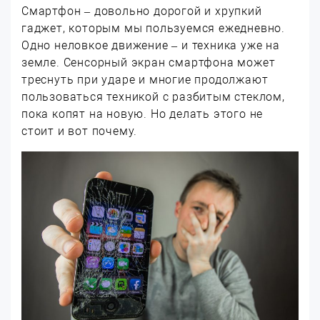
Смартфон – довольно дорогой и хрупкий
гаджет, которым мы пользуемся ежедневно.
Одно неловкое движение – и техника уже на
земле. Сенсорный экран смартфона может
треснуть при ударе и многие продолжают
пользоваться техникой с разбитым стеклом,
пока копят на новую. Но делать этого не
стоит и вот почему.