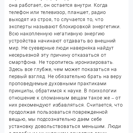
она работает, он остается внутри. Когда
телефон или телевизор, планшет, радио
выходят из строя, то случается то, что
эксперты называют блокировкой энергетики.
Всю накопленную негативную энергию
устройства начинают отдавать во внешний
мир. Не суеверные люди наверняка найдут
несерьезной эту причину отказаться от
смартфона. Не торопитесь иронизировать.
Здесь все глубже, чем может показаться на
первый взгляд. Не обязательно брать на веру
проповедуемые духовными практиками
принципы, обратимся к науке. В психологии
отношение к сломанным вещам такое же – от
них рекомендуют избавляться. Считается, что
продолжая пользоваться поврежденной
вещью, мы подсознательно даем себе
установку довольствоваться меньшим. Люди