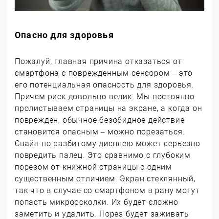
Опасно для здоровья
Пожалуй, главная причина отказаться от
смартфона с поврежденным сенсором – это
его потенциальная опасность для здоровья.
Причем риск довольно велик. Мы постоянно
пролистываем страницы на экране, а когда он
поврежден, обычное безобидное действие
становится опасным – можно порезаться.
Свайп по разбитому дисплею может серьезно
повредить палец. Это сравнимо с глубоким
порезом от книжной страницы с одним
существенным отличием. Экран стеклянный,
так что в случае со смартфоном в рану могут
попасть микроосколки. Их будет сложно
заметить и удалить. Порез будет заживать