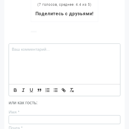
(7 голосов, среднее: 4.4 из 5)
Поделитесь с друзьями!
или как гость:
Имя
*
Почта
*