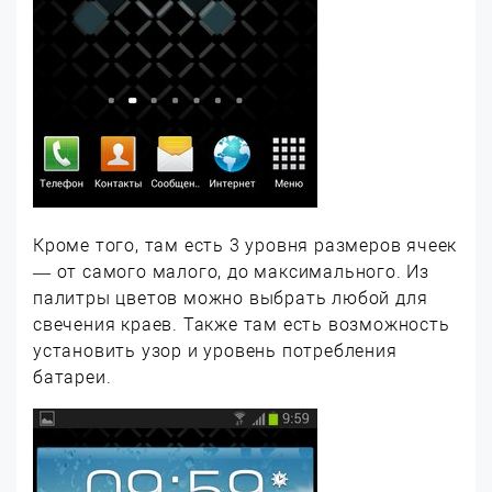
Кроме того, там есть 3 уровня размеров ячеек
— от самого малого, до максимального. Из
палитры цветов можно выбрать любой для
свечения краев. Также там есть возможность
установить узор и уровень потребления
батареи.