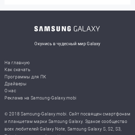
Окунись в чудесный мир Galaxy
На главную
Как скачать
Программы для ПК
Драйверы
О нас
Реклама на Samsung-Galaxy.mobi
© 2018 Samsung-Galaxy.mobi. Сайт посвящен смартфонам
и планшетам марки Samsung Galaxy. Эдакое сообщество
всех любителей Galaxy Note, Samsung Galaxy S, S2, S3,