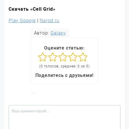
Скачать «Cell Grid»
Play Google
|
Narod.ru
Автор:
Galaxy
Оцените статью:
(0 голосов, среднее: 0 из 5)
Поделитесь с друзьями!