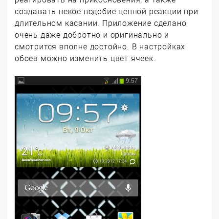
создавать некое подобие цепной реакции при
длительном касании. Приложение сделано
очень даже добротно и оригинально и
смотрится вполне достойно. В настройках
обоев можно изменить цвет ячеек.