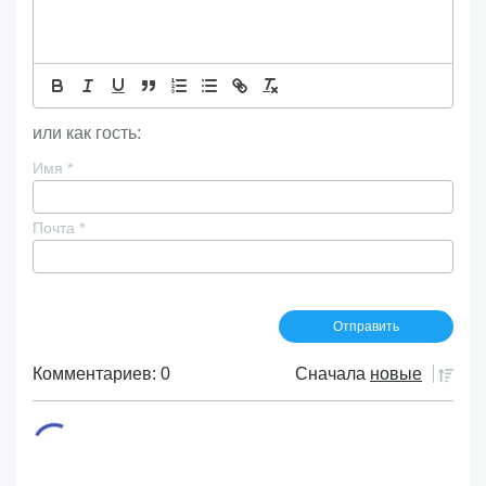
или как гость:
Имя
*
Почта
*
Комментариев: 0
Сначала
новые