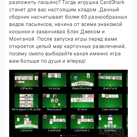
разложить пасьянс? Тогда игрушка CardShark
станет для вас настоящим кладом. Данный
сборник насчитывает более 60 разнообразных
видов пасьянсов, начина от всеми знакомой
косынки и заканчивая Блэк Джеком и
Монтаной. После запуска игры перед вами
откроется целый мир карточных развлечений,
посему смело выбирайте какая именно игра
вам больше по душе и вперед!