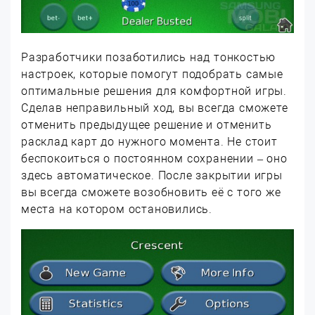
Разработчики позаботились над тонкостью
настроек, которые помогут подобрать самые
оптимальные решения для комфортной игры.
Сделав неправильный ход, вы всегда сможете
отменить предыдущее решение и отменить
расклад карт до нужного момента. Не стоит
беспокоиться о постоянном сохранении – оно
здесь автоматическое. После закрытии игры
вы всегда сможете возобновить её с того же
места на котором остановились.