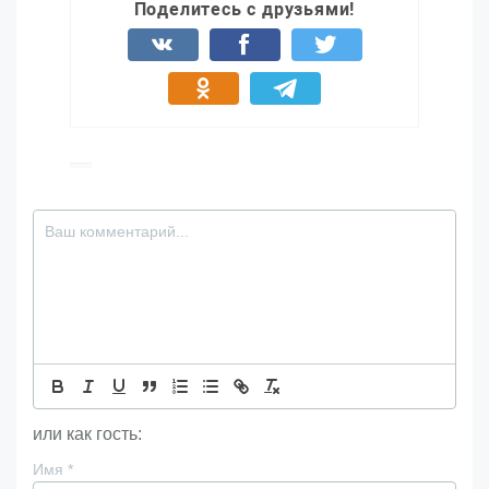
Поделитесь с друзьями!
или как гость:
Имя
*