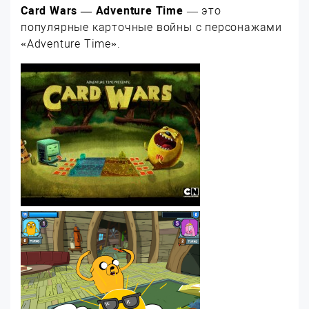
Card Wars — Adventure Time
— это
популярные карточные войны с персонажами
«Adventure Time».