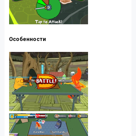
Особенности