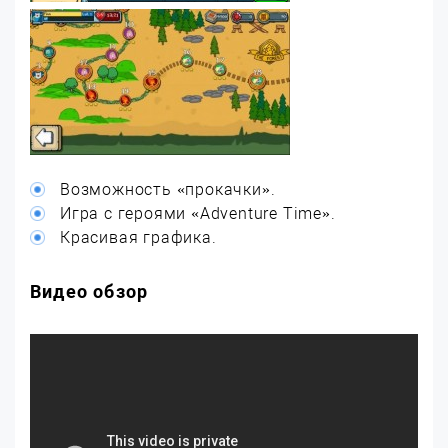
Возможность «прокачки».
Игра с героями «Adventure Time».
Красивая графика.
Видео обзор