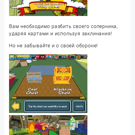
Вам необходимо разбить своего соперника,
ударяя картами и используя заклинания!
Но не забывайте и о своей обороне!