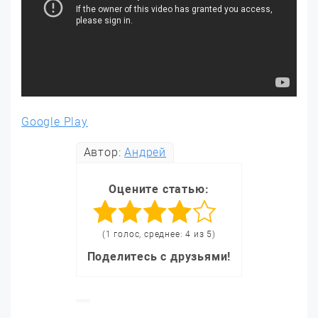
Google Play
Автор:
Андрей
Оцените статью:
(1 голос, среднее: 4 из 5)
Поделитесь с друзьями!