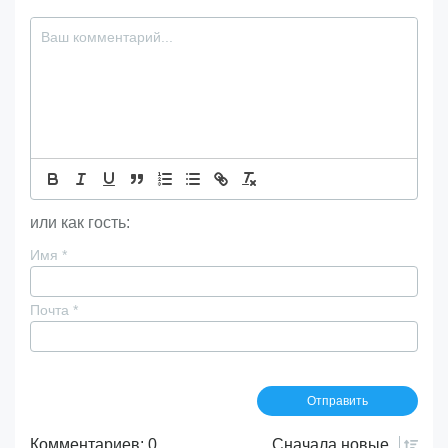
или как гость:
Имя
*
Почта
*
Комментариев: 0
Сначала
новые