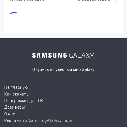
Окунись в чудесный мир Galaxy
На главную
Как скачать
Программы для ПК
Драйверы
О нас
Реклама на Samsung-Galaxy.mobi