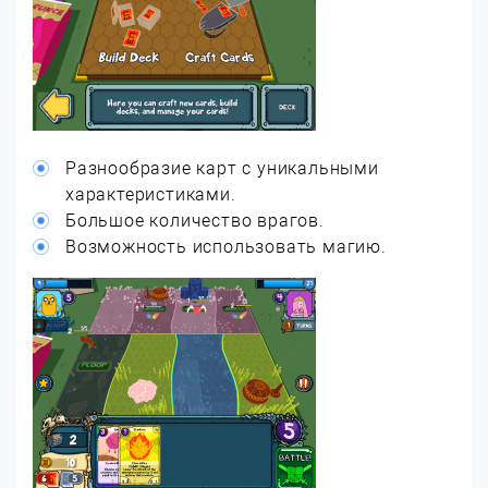
Разнообразие карт с уникальными
характеристиками.
Большое количество врагов.
Возможность использовать магию.