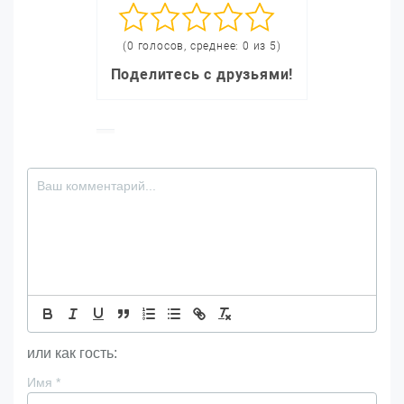
(0 голосов, среднее: 0 из 5)
Поделитесь с друзьями!
или как гость:
Имя
*