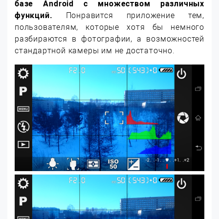
базе Android с множеством различных
функций.
Понравится приложение тем,
пользователям, которые хотя бы немного
разбираются в фотографии, а возможностей
стандартной камеры им не достаточно.