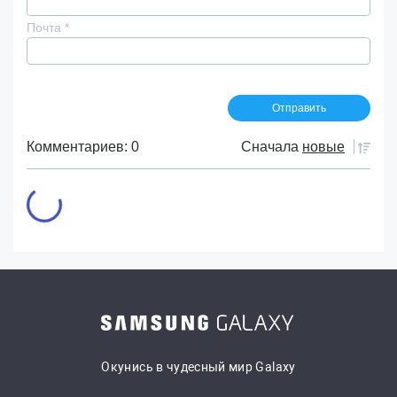
Почта
*
Комментариев: 0
Сначала
новые
Окунись в чудесный мир Galaxy