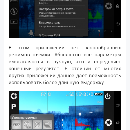
В этом приложении нет разнообразных
режимов съемки. Абсолютно все параметры
выставляются в ручную, что и определяет
конечный результат. В отличии от многих
других приложений данное дает возможность
использовать более длинную выдержку.