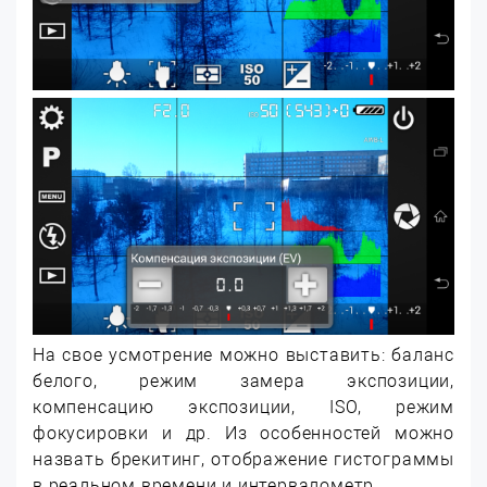
На свое усмотрение можно выставить: баланс
белого, режим замера экспозиции,
компенсацию экспозиции, ISO, режим
фокусировки и др. Из особенностей можно
назвать брекитинг, отображение гистограммы
в реальном времени и интервалометр.