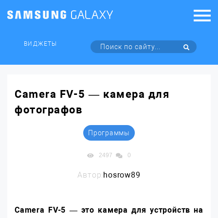
ВИДЖЕТЫ
Camera FV-5 — камера для
фотографов
Программы
2497
0
Автор:
hosrow89
Camera FV-5 — это камера для устройств на