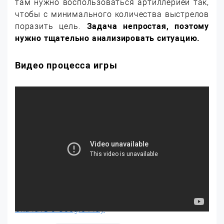
там нужно воспользоваться артиллерией так,
чтобы с минимального количества выстрелов
поразить цель.
Задача непростая, поэтому
нужно тщательно анализировать ситуацию.
Видео процесса игры
Скачать с Google Play