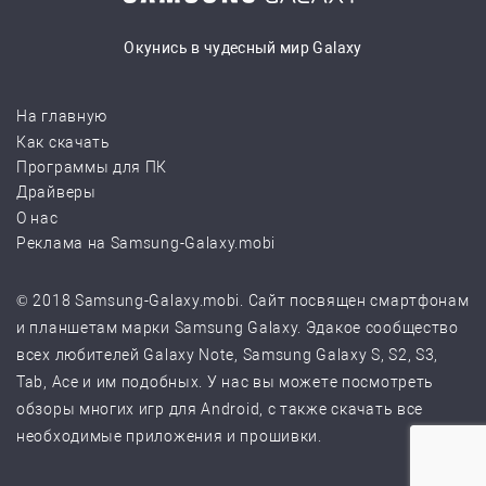
Окунись в чудесный мир Galaxy
На главную
Как скачать
Программы для ПК
Драйверы
О нас
Реклама на Samsung-Galaxy.mobi
© 2018 Samsung-Galaxy.mobi. Сайт посвящен смартфонам
и планшетам марки Samsung Galaxy. Эдакое сообщество
всех любителей Galaxy Note, Samsung Galaxy S, S2, S3,
Tab, Ace и им подобных. У нас вы можете посмотреть
обзоры многих игр для Android, с также скачать все
необходимые приложения и прошивки.