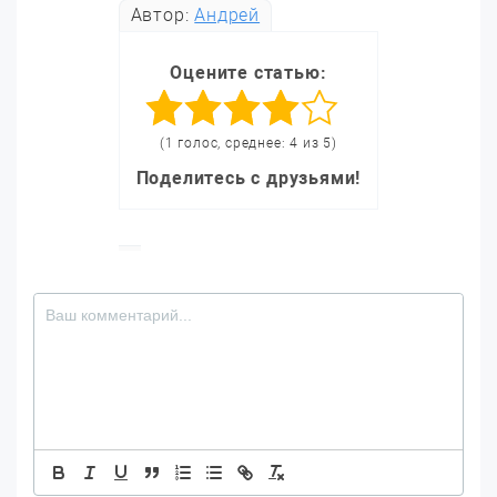
Автор:
Андрей
Оцените статью:
(1 голос, среднее: 4 из 5)
Поделитесь с друзьями!