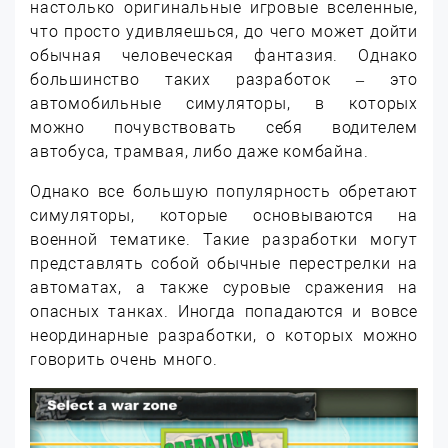
настолько оригинальные игровые вселенные,
что просто удивляешься, до чего может дойти
обычная человеческая фантазия. Однако
большинство таких разработок – это
автомобильные симуляторы, в которых
можно почувствовать себя водителем
автобуса, трамвая, либо даже комбайна.
Однако все большую популярность обретают
симуляторы, которые основываются на
военной тематике. Такие разработки могут
представлять собой обычные перестрелки на
автоматах, а также суровые сражения на
опасных танках. Иногда попадаются и вовсе
неординарные разработки, о которых можно
говорить очень много.