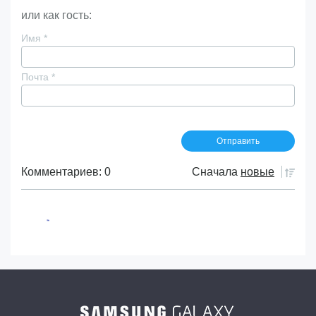
или как гость:
Имя
*
Почта
*
Комментариев: 0
Сначала
новые