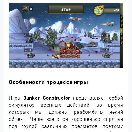
Особенности процесса игры
Игра
Bunker Constructor
представляет собой
симулятор военных действий, во время
которых мы должны разбомбить некий
объект. Чаще всего он хорошенько спрятан
под грудой различных предметов, поэтому