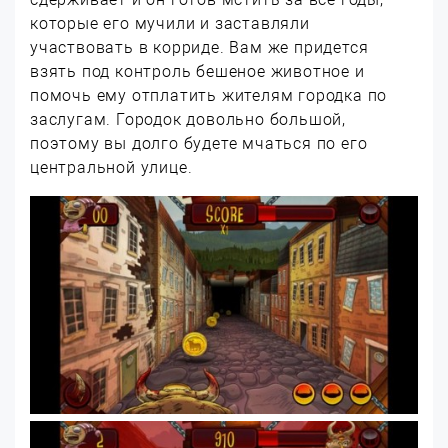
которые его мучили и заставляли
участвовать в корриде. Вам же придется
взять под контроль бешеное животное и
помочь ему отплатить жителям городка по
заслугам. Городок довольно большой,
поэтому вы долго будете мчаться по его
центральной улице.