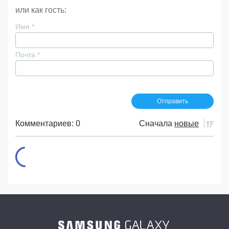
или как гость:
Имя
*
Почта
*
Комментариев: 0
Сначала
новые