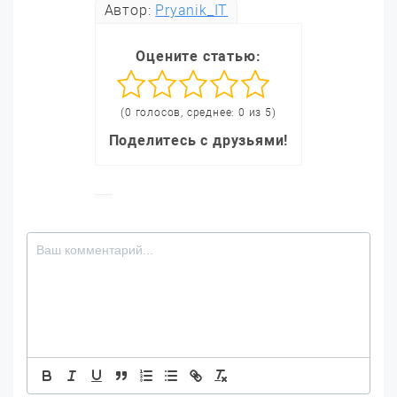
Автор:
Pryanik_IT
Оцените статью:
(0 голосов, среднее: 0 из 5)
Поделитесь с друзьями!