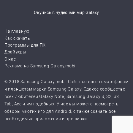
Окунись в чудесный мир Galaxy
На главную
Как скачать
Программы для ПК
Драйверы
О нас
Реклама на Samsung-Galaxy.mobi
© 2018 Samsung-Galaxy.mobi. Сайт посвящен смартфонам
и планшетам марки Samsung Galaxy. Эдакое сообщество
всех любителей Galaxy Note, Samsung Galaxy S, S2, S3,
Tab, Ace и им подобных. У нас вы можете посмотреть
обзоры многих игр для Android, с также скачать все
необходимые приложения и прошивки.