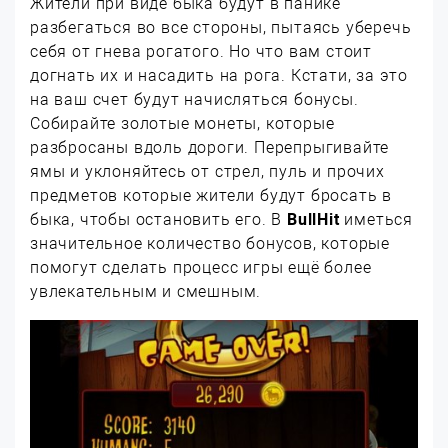
Жители при виде быка будут в панике
разбегаться во все стороны, пытаясь уберечь
себя от гнева рогатого. Но что вам стоит
догнать их и насадить на рога. Кстати, за это
на ваш счет будут начисляться бонусы.
Собирайте золотые монеты, которые
разбросаны вдоль дороги. Перепрыгивайте
ямы и уклоняйтесь от стрел, пуль и прочих
предметов которые жители будут бросать в
быка, чтобы остановить его. В
BullHit
иметься
значительное количество бонусов, которые
помогут сделать процесс игры ещё более
увлекательным и смешным.