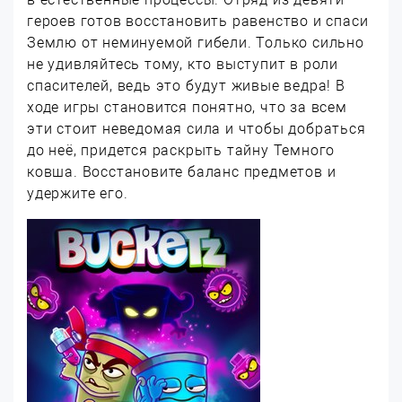
героев готов восстановить равенство и спаси
Землю от неминуемой гибели. Только сильно
не удивляйтесь тому, кто выступит в роли
спасителей, ведь это будут живые ведра! В
ходе игры становится понятно, что за всем
эти стоит неведомая сила и чтобы добраться
до неё, придется раскрыть тайну Темного
ковша. Восстановите баланс предметов и
удержите его.