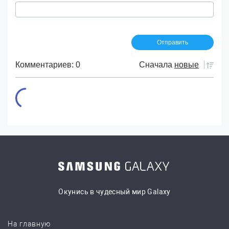
Комментариев: 0
Сначала
новые
Окунись в чудесный мир Galaxy
На главную