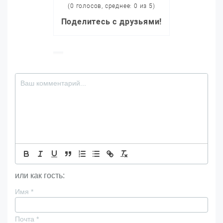
(0 голосов, среднее: 0 из 5)
Поделитесь с друзьями!
или как гость:
Имя
*
Почта
*