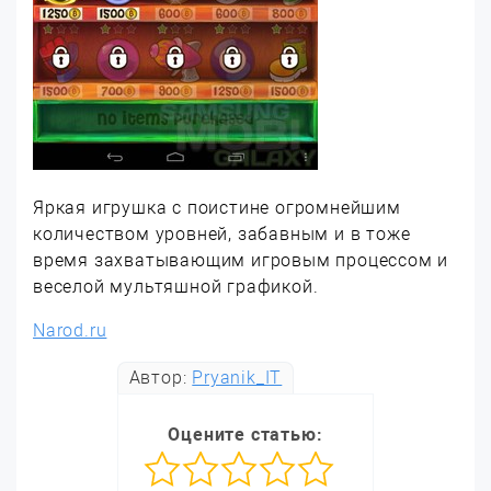
Яркая игрушка с поистине огромнейшим
количеством уровней, забавным и в тоже
время захватывающим игровым процессом и
веселой мультяшной графикой.
Narod.ru
Автор:
Pryanik_IT
Оцените статью: