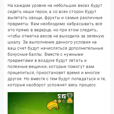
На каждом уровне на небольших весах будут
сидеть наши герои, а со всех сторон будут
вылетать овощи, фрукты и самые различные
предметы. Вам необходимо забрасывать всё
это прямо в ведерца, но при этом следить,
чтобы отметка весов не выходила за зеленую
шкалу. За выполнение данного условия на
ваш счет будут начисляться дополнительные
бонусные баллы. Вместе с нужными
предметами в воздухе будут летать и
полезные вещички, которые помогут вам
прицелиться, приостановят время и многое
другое. Но вместе с тем будут попадаться и те,
которые наоборот усложнят весь процесс.